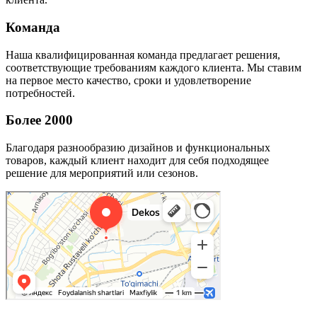
Команда
Наша квалифицированная команда предлагает решения,
соответствующие требованиям каждого клиента. Мы ставим
на первое место качество, сроки и удовлетворение
потребностей.
Более 2000
Благодаря разнообразию дизайнов и функциональных
товаров, каждый клиент находит для себя подходящее
решение для мероприятий или сезонов.