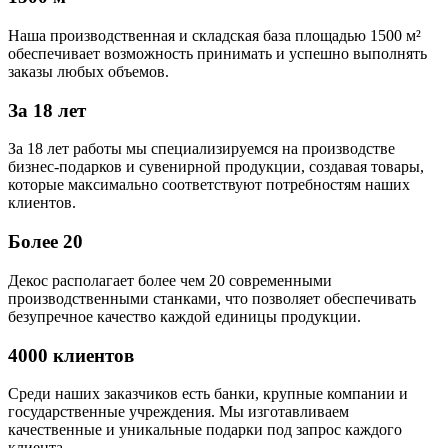
Наша производственная и складская база площадью 1500 м²
обеспечивает возможность принимать и успешно выполнять
заказы любых объемов.
За 18 лет
За 18 лет работы мы специализируемся на производстве
бизнес-подарков и сувенирной продукции, создавая товары,
которые максимально соответствуют потребностям наших
клиентов.
Более 20
Декос располагает более чем 20 современными
производственными станками, что позволяет обеспечивать
безупречное качество каждой единицы продукции.
4000 клиентов
Среди наших заказчиков есть банки, крупные компании и
государственные учреждения. Мы изготавливаем
качественные и уникальные подарки под запрос каждого
клиента.