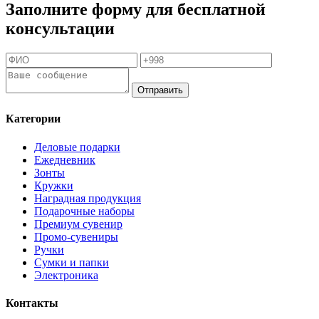
Заполните форму для бесплатной
консультации
Отправить
Категории
Деловые подарки
Ежедневник
Зонты
Кружки
Наградная продукция
Подарочные наборы
Премиум сувенир
Промо-сувениры
Ручки
Сумки и папки
Электроника
Контакты