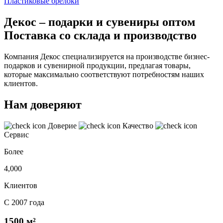
Пластиковые брелоки
Декос – подарки и сувениры оптом
Поставка со склада и производство
Компания Декос специализируется на производстве бизнес-
подарков и сувенирной продукции, предлагая товары,
которые максимально соответствуют потребностям наших
клиентов.
Нам доверяют
Доверие
Качество
Сервис
Более
4,000
Клиентов
С 2007 года
1500 м²