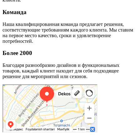
Команда
Наша квалифицированная команда предлагает решения,
соответствующие требованиям каждого клиента. Мы ставим
на первое место качество, сроки и удовлетворение
потребностей.
Более 2000
Благодаря разнообразию дизайнов и функциональных
товаров, каждый клиент находит для себя подходящее
решение для мероприятий или сезонов.