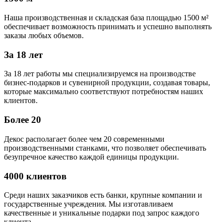
Наша производственная и складская база площадью 1500 м²
обеспечивает возможность принимать и успешно выполнять
заказы любых объемов.
За 18 лет
За 18 лет работы мы специализируемся на производстве
бизнес-подарков и сувенирной продукции, создавая товары,
которые максимально соответствуют потребностям наших
клиентов.
Более 20
Декос располагает более чем 20 современными
производственными станками, что позволяет обеспечивать
безупречное качество каждой единицы продукции.
4000 клиентов
Среди наших заказчиков есть банки, крупные компании и
государственные учреждения. Мы изготавливаем
качественные и уникальные подарки под запрос каждого
клиента.