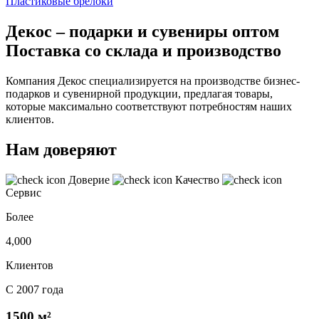
Пластиковые брелоки
Декос – подарки и сувениры оптом
Поставка со склада и производство
Компания Декос специализируется на производстве бизнес-
подарков и сувенирной продукции, предлагая товары,
которые максимально соответствуют потребностям наших
клиентов.
Нам доверяют
Доверие
Качество
Сервис
Более
4,000
Клиентов
С 2007 года
1500 м²