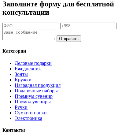
Заполните форму для бесплатной
консультации
Отправить
Категории
Деловые подарки
Ежедневник
Зонты
Кружки
Наградная продукция
Подарочные наборы
Премиум сувенир
Промо-сувениры
Ручки
Сумки и папки
Электроника
Контакты