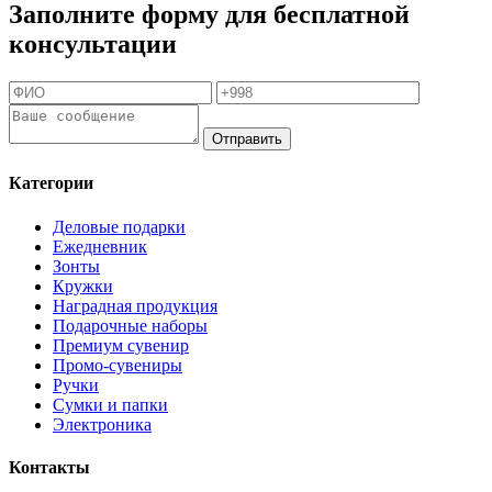
Заполните форму для бесплатной
консультации
Отправить
Категории
Деловые подарки
Ежедневник
Зонты
Кружки
Наградная продукция
Подарочные наборы
Премиум сувенир
Промо-сувениры
Ручки
Сумки и папки
Электроника
Контакты