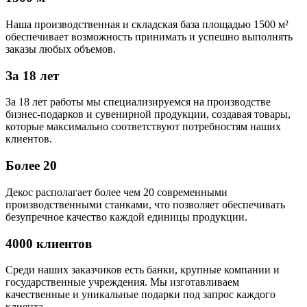
Наша производственная и складская база площадью 1500 м²
обеспечивает возможность принимать и успешно выполнять
заказы любых объемов.
За 18 лет
За 18 лет работы мы специализируемся на производстве
бизнес-подарков и сувенирной продукции, создавая товары,
которые максимально соответствуют потребностям наших
клиентов.
Более 20
Декос располагает более чем 20 современными
производственными станками, что позволяет обеспечивать
безупречное качество каждой единицы продукции.
4000 клиентов
Среди наших заказчиков есть банки, крупные компании и
государственные учреждения. Мы изготавливаем
качественные и уникальные подарки под запрос каждого
клиента.