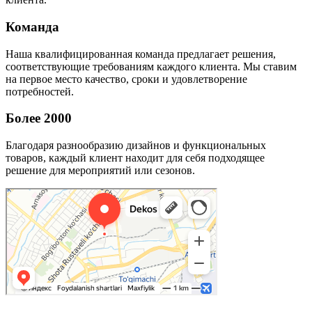
Команда
Наша квалифицированная команда предлагает решения,
соответствующие требованиям каждого клиента. Мы ставим
на первое место качество, сроки и удовлетворение
потребностей.
Более 2000
Благодаря разнообразию дизайнов и функциональных
товаров, каждый клиент находит для себя подходящее
решение для мероприятий или сезонов.