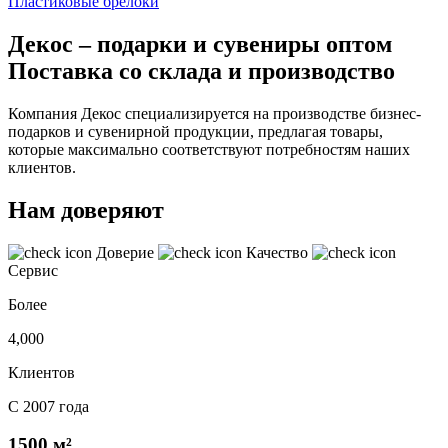
Пластиковые брелоки
Декос – подарки и сувениры оптом
Поставка со склада и производство
Компания Декос специализируется на производстве бизнес-
подарков и сувенирной продукции, предлагая товары,
которые максимально соответствуют потребностям наших
клиентов.
Нам доверяют
Доверие
Качество
Сервис
Более
4,000
Клиентов
С 2007 года
1500 м²