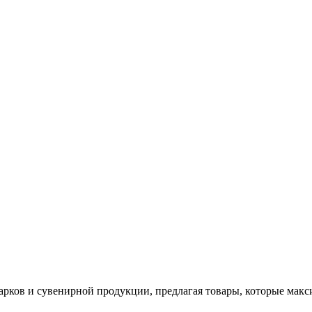
арков и сувенирной продукции, предлагая товары, которые мак