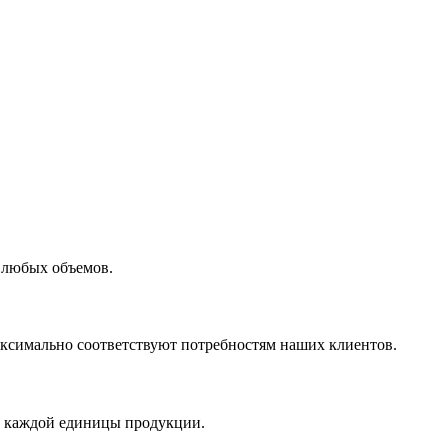
 любых объемов.
максимально соответствуют потребностям наших клиентов.
во каждой единицы продукции.