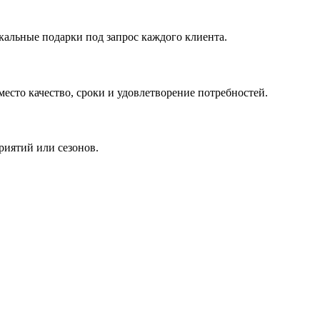
кальные подарки под запрос каждого клиента.
сто качество, сроки и удовлетворение потребностей.
риятий или сезонов.