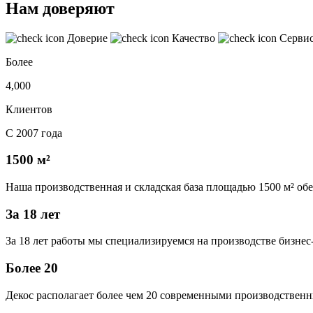
Нам доверяют
Доверие
Качество
Серви
Более
4,000
Клиентов
С 2007 года
1500 м²
Наша производственная и складская база площадью 1500 м² об
За 18 лет
За 18 лет работы мы специализируемся на производстве бизне
Более 20
Декос располагает более чем 20 современными производственн