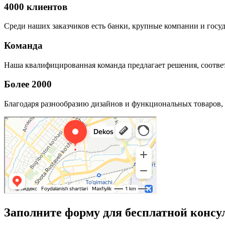
4000 клиентов
Среди наших заказчиков есть банки, крупные компании и госу
Команда
Наша квалифицированная команда предлагает решения, соответ
Более 2000
Благодаря разнообразию дизайнов и функциональных товаров, 
Заполните форму для бесплатной консу