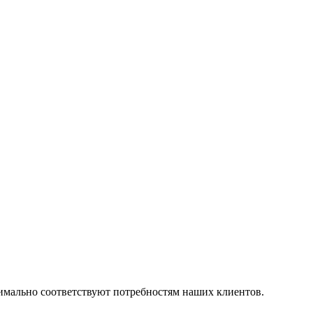
симально соответствуют потребностям наших клиентов.