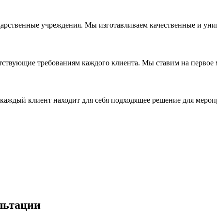
дарственные учреждения. Мы изготавливаем качественные и уни
ствующие требованиям каждого клиента. Мы ставим на первое ме
каждый клиент находит для себя подходящее решение для мероп
льтации