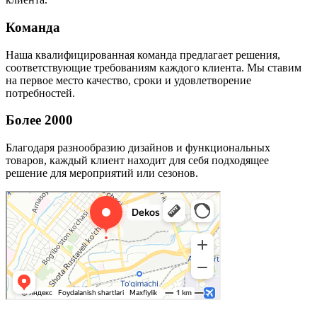
Команда
Наша квалифицированная команда предлагает решения,
соответствующие требованиям каждого клиента. Мы ставим
на первое место качество, сроки и удовлетворение
потребностей.
Более 2000
Благодаря разнообразию дизайнов и функциональных
товаров, каждый клиент находит для себя подходящее
решение для мероприятий или сезонов.