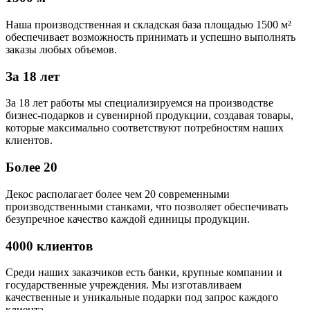
Наша производственная и складская база площадью 1500 м²
обеспечивает возможность принимать и успешно выполнять
заказы любых объемов.
За 18 лет
За 18 лет работы мы специализируемся на производстве
бизнес-подарков и сувенирной продукции, создавая товары,
которые максимально соответствуют потребностям наших
клиентов.
Более 20
Декос располагает более чем 20 современными
производственными станками, что позволяет обеспечивать
безупречное качество каждой единицы продукции.
4000 клиентов
Среди наших заказчиков есть банки, крупные компании и
государственные учреждения. Мы изготавливаем
качественные и уникальные подарки под запрос каждого
клиента.