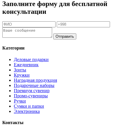
Заполните форму для бесплатной
консультации
Отправить
Категории
Деловые подарки
Ежедневник
Зонты
Кружки
Наградная продукция
Подарочные наборы
Премиум сувенир
Промо-сувениры
Ручки
Сумки и папки
Электроника
Контакты