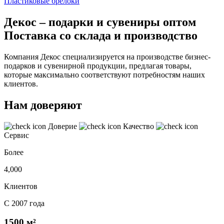
Пластиковые брелоки
Декос – подарки и сувениры оптом
Поставка со склада и производство
Компания Декос специализируется на производстве бизнес-
подарков и сувенирной продукции, предлагая товары,
которые максимально соответствуют потребностям наших
клиентов.
Нам доверяют
Доверие
Качество
Сервис
Более
4,000
Клиентов
С 2007 года
1500 м²