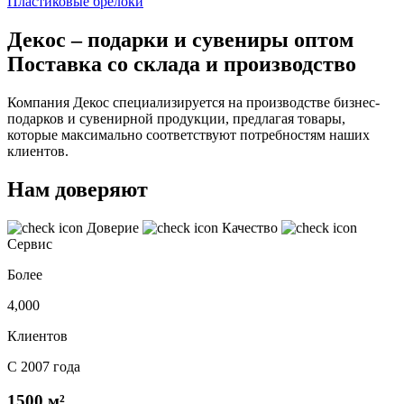
Пластиковые брелоки
Декос – подарки и сувениры оптом
Поставка со склада и производство
Компания Декос специализируется на производстве бизнес-
подарков и сувенирной продукции, предлагая товары,
которые максимально соответствуют потребностям наших
клиентов.
Нам доверяют
Доверие
Качество
Сервис
Более
4,000
Клиентов
С 2007 года
1500 м²