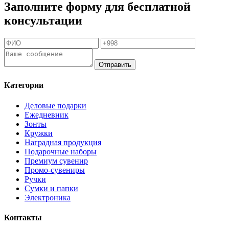
Заполните форму для бесплатной
консультации
Отправить
Категории
Деловые подарки
Ежедневник
Зонты
Кружки
Наградная продукция
Подарочные наборы
Премиум сувенир
Промо-сувениры
Ручки
Сумки и папки
Электроника
Контакты