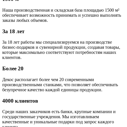
Наша производственная и складская база площадью 1500 м²
обеспечивает возможность принимать и успешно выполнять
заказы любых объемов.
За 18 лет
За 18 лет работы мы специализируемся на производстве
бизнес-подарков и сувенирной продукции, создавая товары,
которые максимально соответствуют потребностям наших
клиентов.
Более 20
Декос располагает более чем 20 современными
производственными станками, что позволяет обеспечивать
безупречное качество каждой единицы продукции.
4000 клиентов
Среди наших заказчиков есть банки, крупные компании и
государственные учреждения. Мы изготавливаем
качественные и уникальные подарки под запрос каждого
клиента.