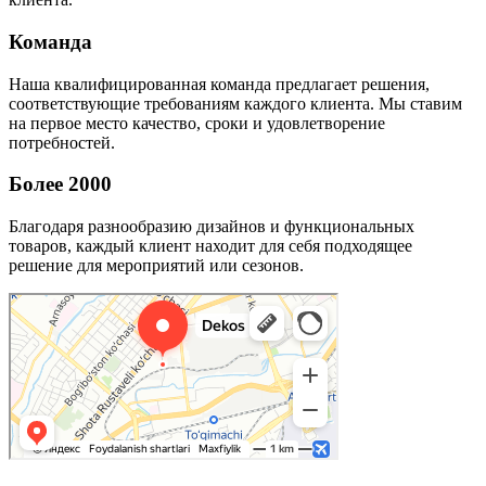
Команда
Наша квалифицированная команда предлагает решения,
соответствующие требованиям каждого клиента. Мы ставим
на первое место качество, сроки и удовлетворение
потребностей.
Более 2000
Благодаря разнообразию дизайнов и функциональных
товаров, каждый клиент находит для себя подходящее
решение для мероприятий или сезонов.