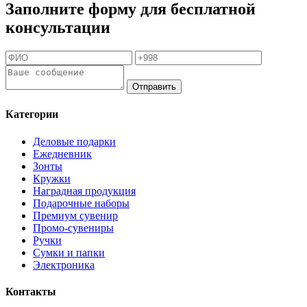
Заполните форму для бесплатной
консультации
Отправить
Категории
Деловые подарки
Ежедневник
Зонты
Кружки
Наградная продукция
Подарочные наборы
Премиум сувенир
Промо-сувениры
Ручки
Сумки и папки
Электроника
Контакты