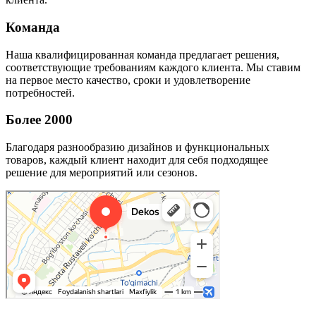
Команда
Наша квалифицированная команда предлагает решения,
соответствующие требованиям каждого клиента. Мы ставим
на первое место качество, сроки и удовлетворение
потребностей.
Более 2000
Благодаря разнообразию дизайнов и функциональных
товаров, каждый клиент находит для себя подходящее
решение для мероприятий или сезонов.