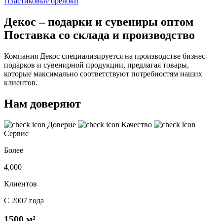
Пластиковые брелоки
Декос – подарки и сувениры оптом
Поставка со склада и производство
Компания Декос специализируется на производстве бизнес-
подарков и сувенирной продукции, предлагая товары,
которые максимально соответствуют потребностям наших
клиентов.
Нам доверяют
Доверие
Качество
Сервис
Более
4,000
Клиентов
С 2007 года
1500 м²