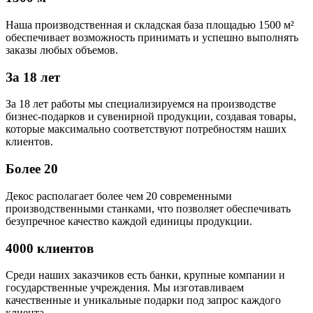
Наша производственная и складская база площадью 1500 м²
обеспечивает возможность принимать и успешно выполнять
заказы любых объемов.
За 18 лет
За 18 лет работы мы специализируемся на производстве
бизнес-подарков и сувенирной продукции, создавая товары,
которые максимально соответствуют потребностям наших
клиентов.
Более 20
Декос располагает более чем 20 современными
производственными станками, что позволяет обеспечивать
безупречное качество каждой единицы продукции.
4000 клиентов
Среди наших заказчиков есть банки, крупные компании и
государственные учреждения. Мы изготавливаем
качественные и уникальные подарки под запрос каждого
клиента.