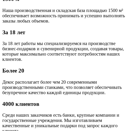
Наша производственная и складская база площадью 1500 м²
обеспечивает возможность принимать и успешно выполнять
заказы любых объемов.
За 18 лет
За 18 лет работы мы специализируемся на производстве
бизнес-подарков и сувенирной продукции, создавая товары,
которые максимально соответствуют потребностям наших
клиентов.
Более 20
Декос располагает более чем 20 современными
производственными станками, что позволяет обеспечивать
безупречное качество каждой единицы продукции.
4000 клиентов
Среди наших заказчиков есть банки, крупные компании и
государственные учреждения. Мы изготавливаем
качественные и уникальные подарки под запрос каждого
клиента.