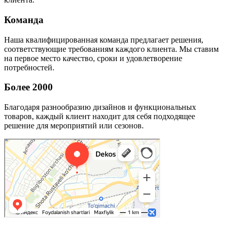
Команда
Наша квалифицированная команда предлагает решения,
соответствующие требованиям каждого клиента. Мы ставим
на первое место качество, сроки и удовлетворение
потребностей.
Более 2000
Благодаря разнообразию дизайнов и функциональных
товаров, каждый клиент находит для себя подходящее
решение для мероприятий или сезонов.