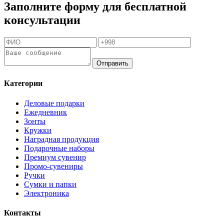
Заполните форму для бесплатной
консультации
Отправить
Категории
Деловые подарки
Ежедневник
Зонты
Кружки
Наградная продукция
Подарочные наборы
Премиум сувенир
Промо-сувениры
Ручки
Сумки и папки
Электроника
Контакты