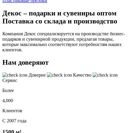
Пластиковые брелоки
Декос – подарки и сувениры оптом
Поставка со склада и производство
Компания Декос специализируется на производстве бизнес-
подарков и сувенирной продукции, предлагая товары,
которые максимально соответствуют потребностям наших
клиентов.
Нам доверяют
Доверие
Качество
Сервис
Более
4,000
Клиентов
С 2007 года
1500 м²