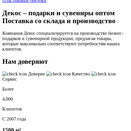
Пластиковые брелоки
Декос – подарки и сувениры оптом
Поставка со склада и производство
Компания Декос специализируется на производстве бизнес-
подарков и сувенирной продукции, предлагая товары,
которые максимально соответствуют потребностям наших
клиентов.
Нам доверяют
Доверие
Качество
Сервис
Более
4,000
Клиентов
С 2007 года
1500 м²