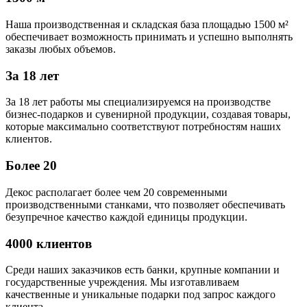
Наша производственная и складская база площадью 1500 м²
обеспечивает возможность принимать и успешно выполнять
заказы любых объемов.
За 18 лет
За 18 лет работы мы специализируемся на производстве
бизнес-подарков и сувенирной продукции, создавая товары,
которые максимально соответствуют потребностям наших
клиентов.
Более 20
Декос располагает более чем 20 современными
производственными станками, что позволяет обеспечивать
безупречное качество каждой единицы продукции.
4000 клиентов
Среди наших заказчиков есть банки, крупные компании и
государственные учреждения. Мы изготавливаем
качественные и уникальные подарки под запрос каждого
клиента.