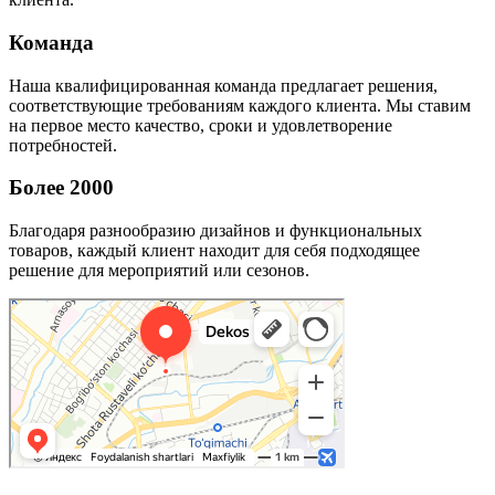
Команда
Наша квалифицированная команда предлагает решения,
соответствующие требованиям каждого клиента. Мы ставим
на первое место качество, сроки и удовлетворение
потребностей.
Более 2000
Благодаря разнообразию дизайнов и функциональных
товаров, каждый клиент находит для себя подходящее
решение для мероприятий или сезонов.