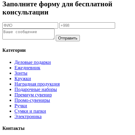
Заполните форму для бесплатной
консультации
Отправить
Категории
Деловые подарки
Ежедневник
Зонты
Кружки
Наградная продукция
Подарочные наборы
Премиум сувенир
Промо-сувениры
Ручки
Сумки и папки
Электроника
Контакты