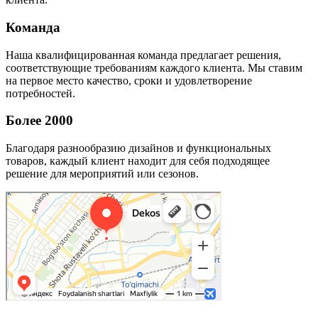
Команда
Наша квалифицированная команда предлагает решения,
соответствующие требованиям каждого клиента. Мы ставим
на первое место качество, сроки и удовлетворение
потребностей.
Более 2000
Благодаря разнообразию дизайнов и функциональных
товаров, каждый клиент находит для себя подходящее
решение для мероприятий или сезонов.