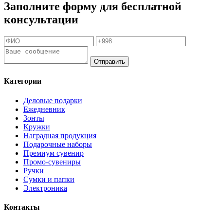
Заполните форму для бесплатной
консультации
Отправить
Категории
Деловые подарки
Ежедневник
Зонты
Кружки
Наградная продукция
Подарочные наборы
Премиум сувенир
Промо-сувениры
Ручки
Сумки и папки
Электроника
Контакты