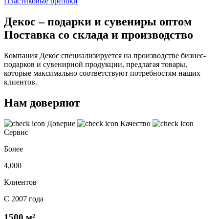
Пластиковые брелоки
Декос – подарки и сувениры оптом
Поставка со склада и производство
Компания Декос специализируется на производстве бизнес-
подарков и сувенирной продукции, предлагая товары,
которые максимально соответствуют потребностям наших
клиентов.
Нам доверяют
Доверие
Качество
Сервис
Более
4,000
Клиентов
С 2007 года
1500 м²