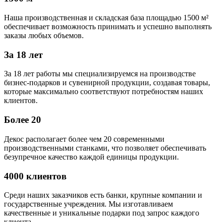
Наша производственная и складская база площадью 1500 м²
обеспечивает возможность принимать и успешно выполнять
заказы любых объемов.
За 18 лет
За 18 лет работы мы специализируемся на производстве
бизнес-подарков и сувенирной продукции, создавая товары,
которые максимально соответствуют потребностям наших
клиентов.
Более 20
Декос располагает более чем 20 современными
производственными станками, что позволяет обеспечивать
безупречное качество каждой единицы продукции.
4000 клиентов
Среди наших заказчиков есть банки, крупные компании и
государственные учреждения. Мы изготавливаем
качественные и уникальные подарки под запрос каждого
клиента.