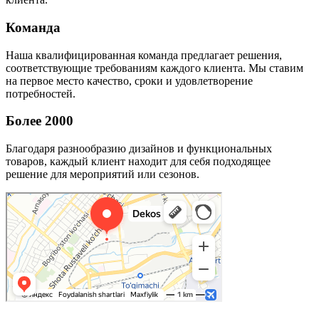
Команда
Наша квалифицированная команда предлагает решения,
соответствующие требованиям каждого клиента. Мы ставим
на первое место качество, сроки и удовлетворение
потребностей.
Более 2000
Благодаря разнообразию дизайнов и функциональных
товаров, каждый клиент находит для себя подходящее
решение для мероприятий или сезонов.