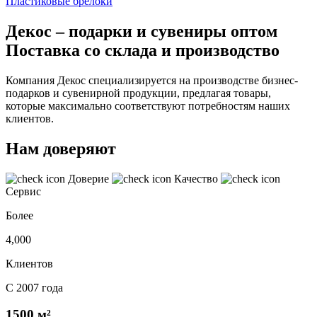
Пластиковые брелоки
Декос – подарки и сувениры оптом
Поставка со склада и производство
Компания Декос специализируется на производстве бизнес-
подарков и сувенирной продукции, предлагая товары,
которые максимально соответствуют потребностям наших
клиентов.
Нам доверяют
Доверие
Качество
Сервис
Более
4,000
Клиентов
С 2007 года
1500 м²