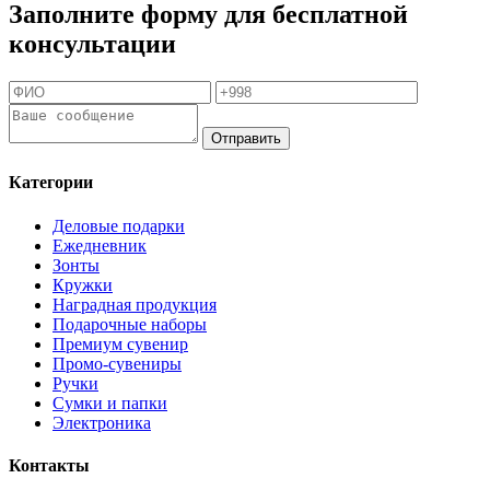
Заполните форму для бесплатной
консультации
Отправить
Категории
Деловые подарки
Ежедневник
Зонты
Кружки
Наградная продукция
Подарочные наборы
Премиум сувенир
Промо-сувениры
Ручки
Сумки и папки
Электроника
Контакты