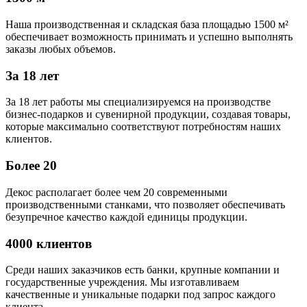
Наша производственная и складская база площадью 1500 м²
обеспечивает возможность принимать и успешно выполнять
заказы любых объемов.
За 18 лет
За 18 лет работы мы специализируемся на производстве
бизнес-подарков и сувенирной продукции, создавая товары,
которые максимально соответствуют потребностям наших
клиентов.
Более 20
Декос располагает более чем 20 современными
производственными станками, что позволяет обеспечивать
безупречное качество каждой единицы продукции.
4000 клиентов
Среди наших заказчиков есть банки, крупные компании и
государственные учреждения. Мы изготавливаем
качественные и уникальные подарки под запрос каждого
клиента.