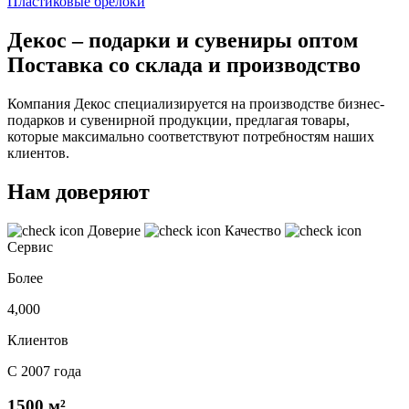
Пластиковые брелоки
Декос – подарки и сувениры оптом
Поставка со склада и производство
Компания Декос специализируется на производстве бизнес-
подарков и сувенирной продукции, предлагая товары,
которые максимально соответствуют потребностям наших
клиентов.
Нам доверяют
Доверие
Качество
Сервис
Более
4,000
Клиентов
С 2007 года
1500 м²