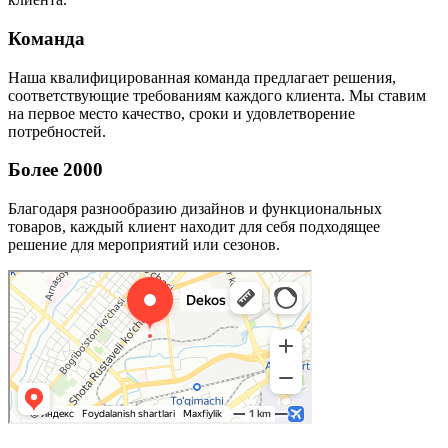
Команда
Наша квалифицированная команда предлагает решения,
соответствующие требованиям каждого клиента. Мы ставим
на первое место качество, сроки и удовлетворение
потребностей.
Более 2000
Благодаря разнообразию дизайнов и функциональных
товаров, каждый клиент находит для себя подходящее
решение для мероприятий или сезонов.