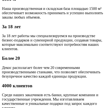
Наша производственная и складская база площадью 1500 м²
обеспечивает возможность принимать и успешно выполнять
заказы любых объемов.
За 18 лет
За 18 лет работы мы специализируемся на производстве
бизнес-подарков и сувенирной продукции, создавая товары,
которые максимально соответствуют потребностям наших
клиентов.
Более 20
Декос располагает более чем 20 современными
производственными станками, что позволяет обеспечивать
безупречное качество каждой единицы продукции.
4000 клиентов
Среди наших заказчиков есть банки, крупные компании и
государственные учреждения. Мы изготавливаем
качественные и уникальные подарки под запрос каждого
клиента.