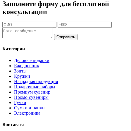
Заполните форму для бесплатной
консультации
Отправить
Категории
Деловые подарки
Ежедневник
Зонты
Кружки
Наградная продукция
Подарочные наборы
Премиум сувенир
Промо-сувениры
Ручки
Сумки и папки
Электроника
Контакты