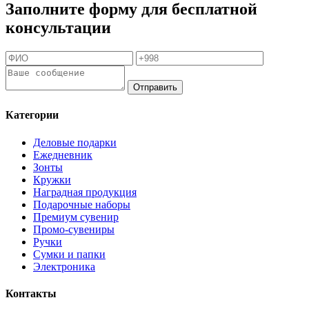
Заполните форму для бесплатной
консультации
Отправить
Категории
Деловые подарки
Ежедневник
Зонты
Кружки
Наградная продукция
Подарочные наборы
Премиум сувенир
Промо-сувениры
Ручки
Сумки и папки
Электроника
Контакты