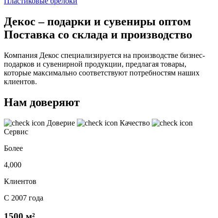
Пластиковые брелоки
Декос – подарки и сувениры оптом
Поставка со склада и производство
Компания Декос специализируется на производстве бизнес-
подарков и сувенирной продукции, предлагая товары,
которые максимально соответствуют потребностям наших
клиентов.
Нам доверяют
Доверие
Качество
Сервис
Более
4,000
Клиентов
С 2007 года
1500 м²