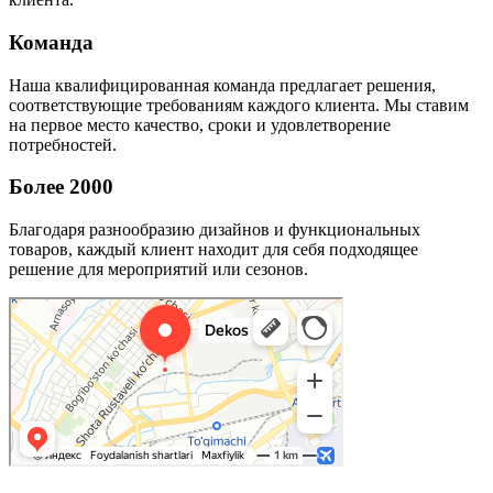
Команда
Наша квалифицированная команда предлагает решения,
соответствующие требованиям каждого клиента. Мы ставим
на первое место качество, сроки и удовлетворение
потребностей.
Более 2000
Благодаря разнообразию дизайнов и функциональных
товаров, каждый клиент находит для себя подходящее
решение для мероприятий или сезонов.