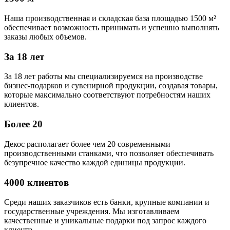
Наша производственная и складская база площадью 1500 м²
обеспечивает возможность принимать и успешно выполнять
заказы любых объемов.
За 18 лет
За 18 лет работы мы специализируемся на производстве
бизнес-подарков и сувенирной продукции, создавая товары,
которые максимально соответствуют потребностям наших
клиентов.
Более 20
Декос располагает более чем 20 современными
производственными станками, что позволяет обеспечивать
безупречное качество каждой единицы продукции.
4000 клиентов
Среди наших заказчиков есть банки, крупные компании и
государственные учреждения. Мы изготавливаем
качественные и уникальные подарки под запрос каждого
клиента.