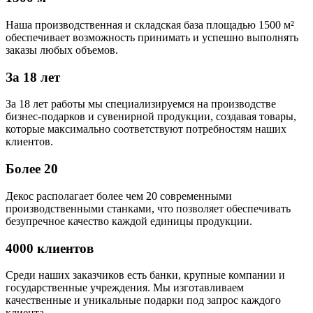
Наша производственная и складская база площадью 1500 м²
обеспечивает возможность принимать и успешно выполнять
заказы любых объемов.
За 18 лет
За 18 лет работы мы специализируемся на производстве
бизнес-подарков и сувенирной продукции, создавая товары,
которые максимально соответствуют потребностям наших
клиентов.
Более 20
Декос располагает более чем 20 современными
производственными станками, что позволяет обеспечивать
безупречное качество каждой единицы продукции.
4000 клиентов
Среди наших заказчиков есть банки, крупные компании и
государственные учреждения. Мы изготавливаем
качественные и уникальные подарки под запрос каждого
клиента.