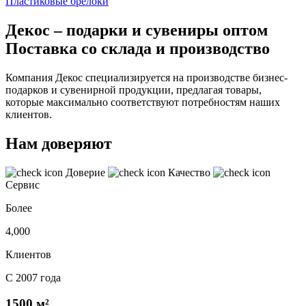
Пластиковые брелоки
Декос – подарки и сувениры оптом
Поставка со склада и производство
Компания Декос специализируется на производстве бизнес-
подарков и сувенирной продукции, предлагая товары,
которые максимально соответствуют потребностям наших
клиентов.
Нам доверяют
Доверие
Качество
Сервис
Более
4,000
Клиентов
С 2007 года
1500 м²