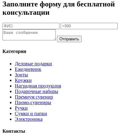
Заполните форму для бесплатной
консультации
Отправить
Категории
Деловые подарки
Ежедневник
Зонты
Кружки
Наградная продукция
Подарочные наборы
Премиум сувенир
Промо-сувениры
Ручки
Сумки и папки
Электроника
Контакты