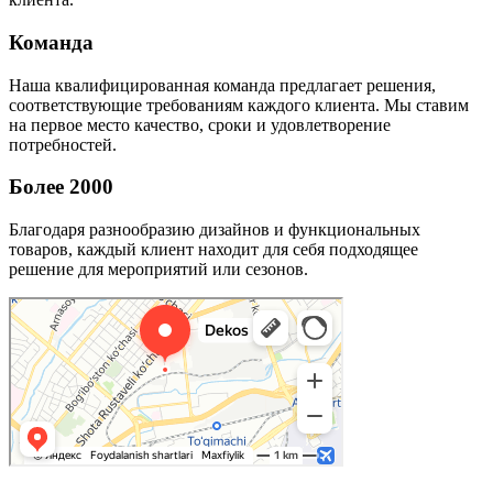
Команда
Наша квалифицированная команда предлагает решения,
соответствующие требованиям каждого клиента. Мы ставим
на первое место качество, сроки и удовлетворение
потребностей.
Более 2000
Благодаря разнообразию дизайнов и функциональных
товаров, каждый клиент находит для себя подходящее
решение для мероприятий или сезонов.