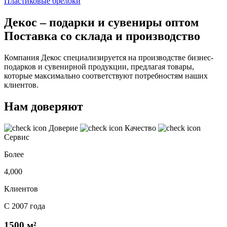
Пластиковые брелоки
Декос – подарки и сувениры оптом
Поставка со склада и производство
Компания Декос специализируется на производстве бизнес-
подарков и сувенирной продукции, предлагая товары,
которые максимально соответствуют потребностям наших
клиентов.
Нам доверяют
Доверие
Качество
Сервис
Более
4,000
Клиентов
С 2007 года
1500 м²