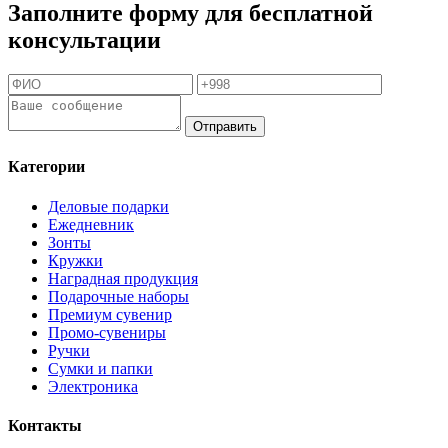
Заполните форму для бесплатной
консультации
Отправить
Категории
Деловые подарки
Ежедневник
Зонты
Кружки
Наградная продукция
Подарочные наборы
Премиум сувенир
Промо-сувениры
Ручки
Сумки и папки
Электроника
Контакты