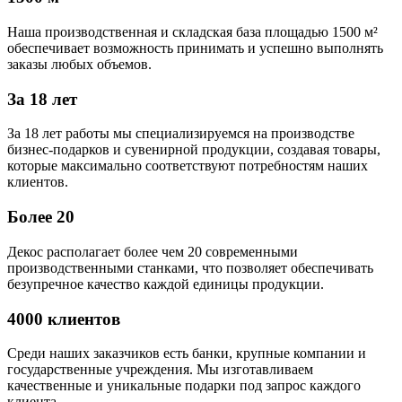
Наша производственная и складская база площадью 1500 м²
обеспечивает возможность принимать и успешно выполнять
заказы любых объемов.
За 18 лет
За 18 лет работы мы специализируемся на производстве
бизнес-подарков и сувенирной продукции, создавая товары,
которые максимально соответствуют потребностям наших
клиентов.
Более 20
Декос располагает более чем 20 современными
производственными станками, что позволяет обеспечивать
безупречное качество каждой единицы продукции.
4000 клиентов
Среди наших заказчиков есть банки, крупные компании и
государственные учреждения. Мы изготавливаем
качественные и уникальные подарки под запрос каждого
клиента.