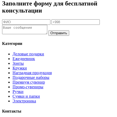
Заполните форму для бесплатной
консультации
Отправить
Категории
Деловые подарки
Ежедневник
Зонты
Кружки
Наградная продукция
Подарочные наборы
Премиум сувенир
Промо-сувениры
Ручки
Сумки и папки
Электроника
Контакты