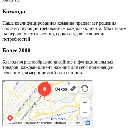
Команда
Наша квалифицированная команда предлагает решения,
соответствующие требованиям каждого клиента. Мы ставим
на первое место качество, сроки и удовлетворение
потребностей.
Более 2000
Благодаря разнообразию дизайнов и функциональных
товаров, каждый клиент находит для себя подходящее
решение для мероприятий или сезонов.