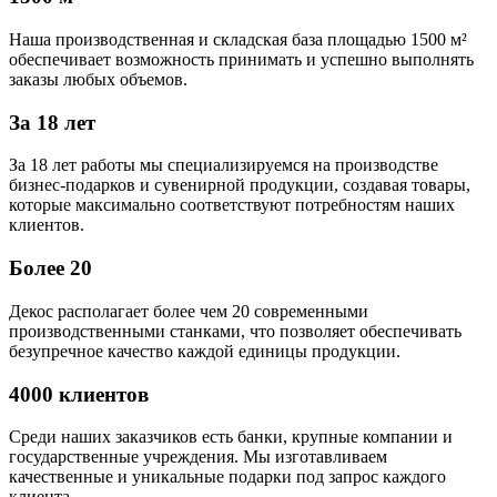
Наша производственная и складская база площадью 1500 м²
обеспечивает возможность принимать и успешно выполнять
заказы любых объемов.
За 18 лет
За 18 лет работы мы специализируемся на производстве
бизнес-подарков и сувенирной продукции, создавая товары,
которые максимально соответствуют потребностям наших
клиентов.
Более 20
Декос располагает более чем 20 современными
производственными станками, что позволяет обеспечивать
безупречное качество каждой единицы продукции.
4000 клиентов
Среди наших заказчиков есть банки, крупные компании и
государственные учреждения. Мы изготавливаем
качественные и уникальные подарки под запрос каждого
клиента.