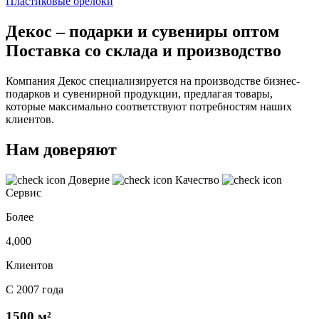
Пластиковые брелоки
Декос – подарки и сувениры оптом
Поставка со склада и производство
Компания Декос специализируется на производстве бизнес-
подарков и сувенирной продукции, предлагая товары,
которые максимально соответствуют потребностям наших
клиентов.
Нам доверяют
Доверие
Качество
Сервис
Более
4,000
Клиентов
С 2007 года
1500 м²