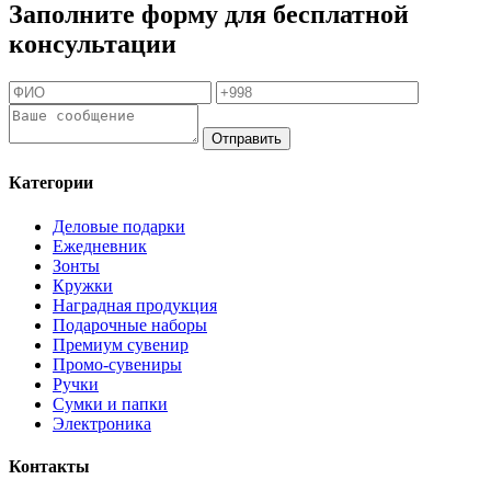
Заполните форму для бесплатной
консультации
Отправить
Категории
Деловые подарки
Ежедневник
Зонты
Кружки
Наградная продукция
Подарочные наборы
Премиум сувенир
Промо-сувениры
Ручки
Сумки и папки
Электроника
Контакты