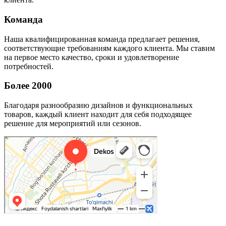
Команда
Наша квалифицированная команда предлагает решения,
соответствующие требованиям каждого клиента. Мы ставим
на первое место качество, сроки и удовлетворение
потребностей.
Более 2000
Благодаря разнообразию дизайнов и функциональных
товаров, каждый клиент находит для себя подходящее
решение для мероприятий или сезонов.