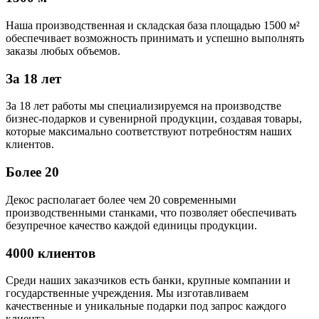
Наша производственная и складская база площадью 1500 м²
обеспечивает возможность принимать и успешно выполнять
заказы любых объемов.
За 18 лет
За 18 лет работы мы специализируемся на производстве
бизнес-подарков и сувенирной продукции, создавая товары,
которые максимально соответствуют потребностям наших
клиентов.
Более 20
Декос располагает более чем 20 современными
производственными станками, что позволяет обеспечивать
безупречное качество каждой единицы продукции.
4000 клиентов
Среди наших заказчиков есть банки, крупные компании и
государственные учреждения. Мы изготавливаем
качественные и уникальные подарки под запрос каждого
клиента.