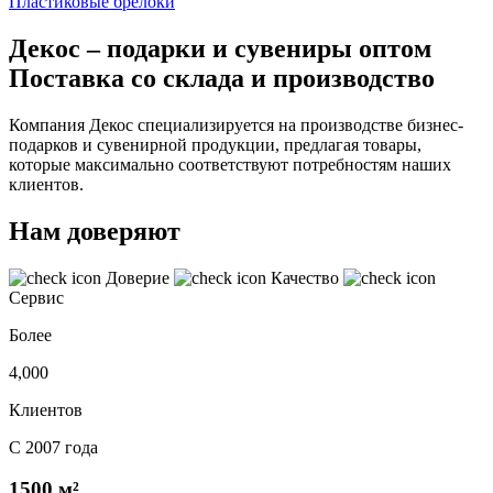
Пластиковые брелоки
Декос – подарки и сувениры оптом
Поставка со склада и производство
Компания Декос специализируется на производстве бизнес-
подарков и сувенирной продукции, предлагая товары,
которые максимально соответствуют потребностям наших
клиентов.
Нам доверяют
Доверие
Качество
Сервис
Более
4,000
Клиентов
С 2007 года
1500 м²