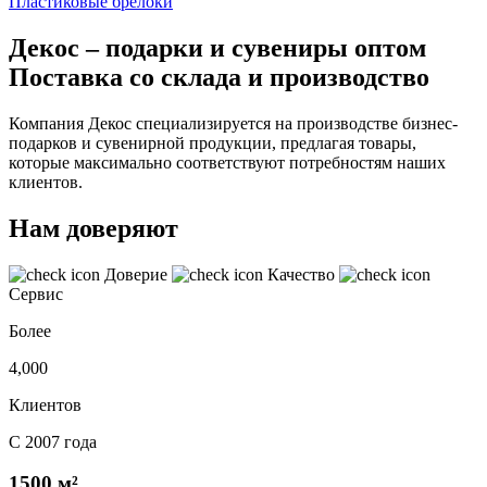
Пластиковые брелоки
Декос – подарки и сувениры оптом
Поставка со склада и производство
Компания Декос специализируется на производстве бизнес-
подарков и сувенирной продукции, предлагая товары,
которые максимально соответствуют потребностям наших
клиентов.
Нам доверяют
Доверие
Качество
Сервис
Более
4,000
Клиентов
С 2007 года
1500 м²