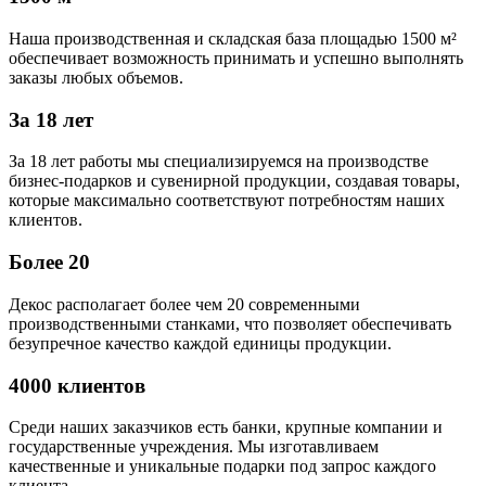
Наша производственная и складская база площадью 1500 м²
обеспечивает возможность принимать и успешно выполнять
заказы любых объемов.
За 18 лет
За 18 лет работы мы специализируемся на производстве
бизнес-подарков и сувенирной продукции, создавая товары,
которые максимально соответствуют потребностям наших
клиентов.
Более 20
Декос располагает более чем 20 современными
производственными станками, что позволяет обеспечивать
безупречное качество каждой единицы продукции.
4000 клиентов
Среди наших заказчиков есть банки, крупные компании и
государственные учреждения. Мы изготавливаем
качественные и уникальные подарки под запрос каждого
клиента.