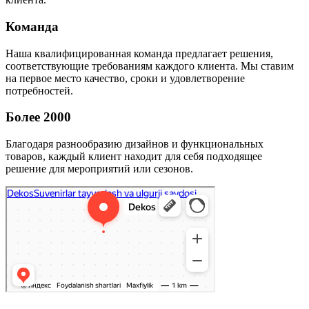
Команда
Наша квалифицированная команда предлагает решения,
соответствующие требованиям каждого клиента. Мы ставим
на первое место качество, сроки и удовлетворение
потребностей.
Более 2000
Благодаря разнообразию дизайнов и функциональных
товаров, каждый клиент находит для себя подходящее
решение для мероприятий или сезонов.