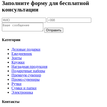
Заполните форму для бесплатной
консультации
Отправить
Категории
Деловые подарки
Ежедневник
Зонты
Кружки
Наградная продукция
Подарочные наборы
Премиум сувенир
Промо-сувениры
Ручки
Сумки и папки
Электроника
Контакты