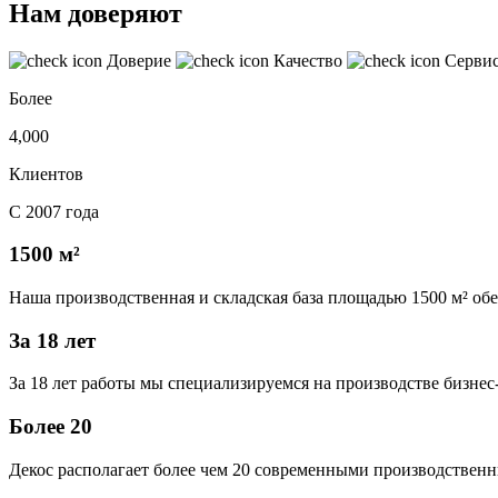
Нам доверяют
Доверие
Качество
Серви
Более
4,000
Клиентов
С 2007 года
1500 м²
Наша производственная и складская база площадью 1500 м² об
За 18 лет
За 18 лет работы мы специализируемся на производстве бизне
Более 20
Декос располагает более чем 20 современными производственн