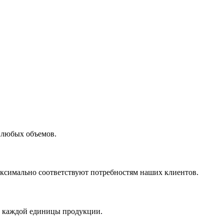
 любых объемов.
максимально соответствуют потребностям наших клиентов.
во каждой единицы продукции.