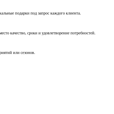
кальные подарки под запрос каждого клиента.
сто качество, сроки и удовлетворение потребностей.
риятий или сезонов.