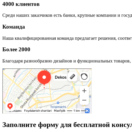
4000 клиентов
Среди наших заказчиков есть банки, крупные компании и госу
Команда
Наша квалифицированная команда предлагает решения, соответ
Более 2000
Благодаря разнообразию дизайнов и функциональных товаров, 
Заполните форму для бесплатной консу