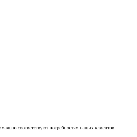
симально соответствуют потребностям наших клиентов.