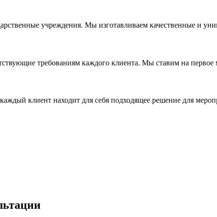
дарственные учреждения. Мы изготавливаем качественные и уни
ствующие требованиям каждого клиента. Мы ставим на первое ме
каждый клиент находит для себя подходящее решение для мероп
льтации