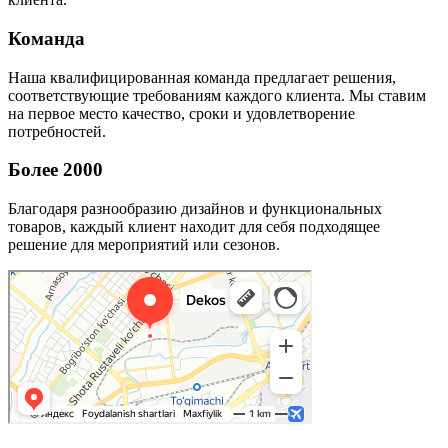
Команда
Наша квалифицированная команда предлагает решения,
соответствующие требованиям каждого клиента. Мы ставим
на первое место качество, сроки и удовлетворение
потребностей.
Более 2000
Благодаря разнообразию дизайнов и функциональных
товаров, каждый клиент находит для себя подходящее
решение для мероприятий или сезонов.