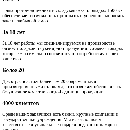
Наша производственная и складская база площадью 1500 м²
обеспечивает возможность принимать и успешно выполнять
заказы любых объемов.
За 18 лет
За 18 лет работы мы специализируемся на производстве
бизнес-подарков и сувенирной продукции, создавая товары,
которые максимально соответствуют потребностям наших
клиентов.
Более 20
Декос располагает более чем 20 современными
производственными станками, что позволяет обеспечивать
безупречное качество каждой единицы продукции.
4000 клиентов
Среди наших заказчиков есть банки, крупные компании и
государственные учреждения. Мы изготавливаем
качественные и уникальные подарки под запрос каждого
клиента.