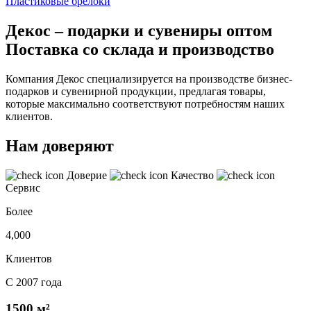
Пластиковые брелоки
Декос – подарки и сувениры оптом
Поставка со склада и производство
Компания Декос специализируется на производстве бизнес-
подарков и сувенирной продукции, предлагая товары,
которые максимально соответствуют потребностям наших
клиентов.
Нам доверяют
Доверие
Качество
Сервис
Более
4,000
Клиентов
С 2007 года
1500 м²