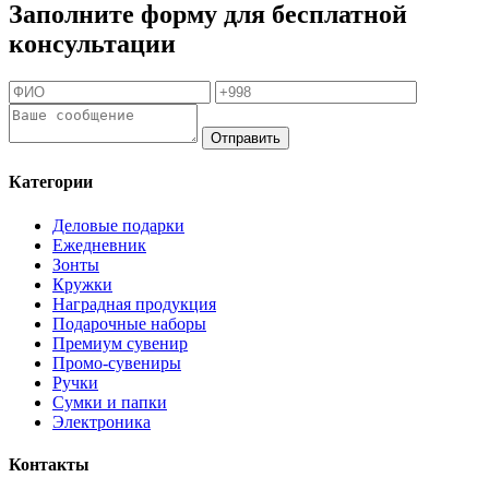
Заполните форму для бесплатной
консультации
Отправить
Категории
Деловые подарки
Ежедневник
Зонты
Кружки
Наградная продукция
Подарочные наборы
Премиум сувенир
Промо-сувениры
Ручки
Сумки и папки
Электроника
Контакты