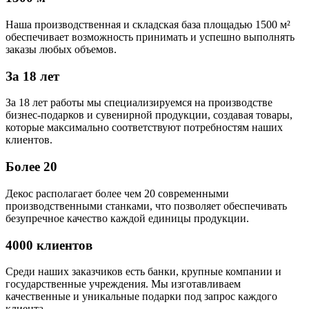
Наша производственная и складская база площадью 1500 м²
обеспечивает возможность принимать и успешно выполнять
заказы любых объемов.
За 18 лет
За 18 лет работы мы специализируемся на производстве
бизнес-подарков и сувенирной продукции, создавая товары,
которые максимально соответствуют потребностям наших
клиентов.
Более 20
Декос располагает более чем 20 современными
производственными станками, что позволяет обеспечивать
безупречное качество каждой единицы продукции.
4000 клиентов
Среди наших заказчиков есть банки, крупные компании и
государственные учреждения. Мы изготавливаем
качественные и уникальные подарки под запрос каждого
клиента.