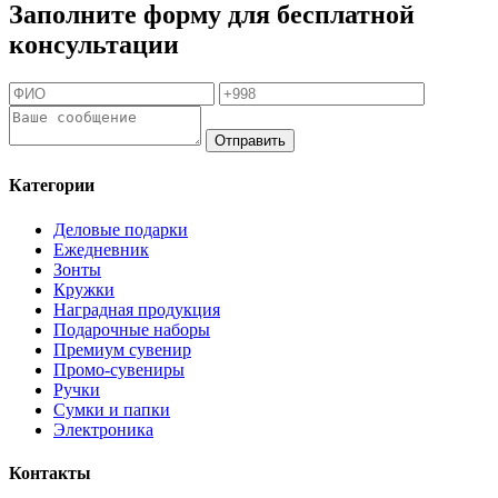
Заполните форму для бесплатной
консультации
Отправить
Категории
Деловые подарки
Ежедневник
Зонты
Кружки
Наградная продукция
Подарочные наборы
Премиум сувенир
Промо-сувениры
Ручки
Сумки и папки
Электроника
Контакты