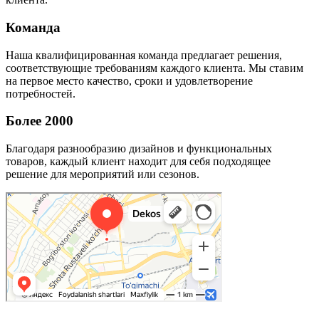
Команда
Наша квалифицированная команда предлагает решения,
соответствующие требованиям каждого клиента. Мы ставим
на первое место качество, сроки и удовлетворение
потребностей.
Более 2000
Благодаря разнообразию дизайнов и функциональных
товаров, каждый клиент находит для себя подходящее
решение для мероприятий или сезонов.