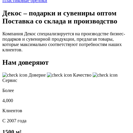
Пластиковые брелоки
Декос – подарки и сувениры оптом
Поставка со склада и производство
Компания Декос специализируется на производстве бизнес-
подарков и сувенирной продукции, предлагая товары,
которые максимально соответствуют потребностям наших
клиентов.
Нам доверяют
Доверие
Качество
Сервис
Более
4,000
Клиентов
С 2007 года
1500 м²