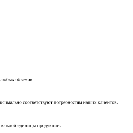
 любых объемов.
максимально соответствуют потребностям наших клиентов.
во каждой единицы продукции.