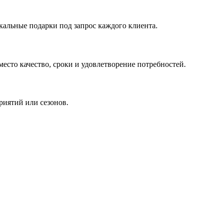
кальные подарки под запрос каждого клиента.
сто качество, сроки и удовлетворение потребностей.
риятий или сезонов.