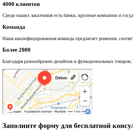
4000 клиентов
Среди наших заказчиков есть банки, крупные компании и госу
Команда
Наша квалифицированная команда предлагает решения, соответ
Более 2000
Благодаря разнообразию дизайнов и функциональных товаров, 
Заполните форму для бесплатной консу