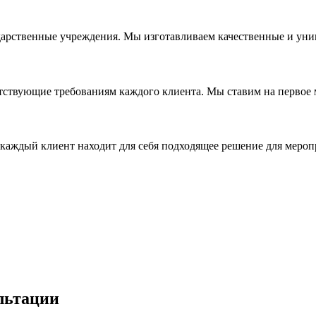
дарственные учреждения. Мы изготавливаем качественные и уни
ствующие требованиям каждого клиента. Мы ставим на первое ме
каждый клиент находит для себя подходящее решение для мероп
льтации