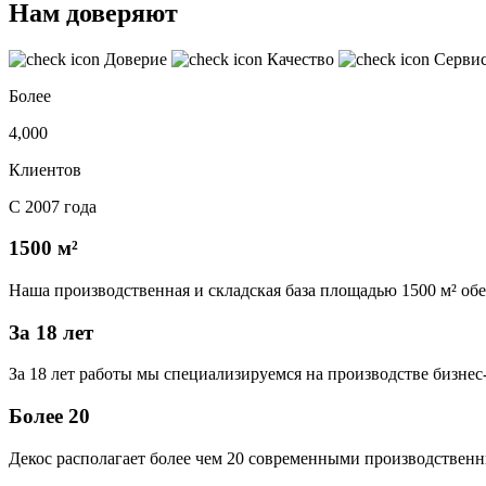
Нам доверяют
Доверие
Качество
Серви
Более
4,000
Клиентов
С 2007 года
1500 м²
Наша производственная и складская база площадью 1500 м² об
За 18 лет
За 18 лет работы мы специализируемся на производстве бизне
Более 20
Декос располагает более чем 20 современными производственн