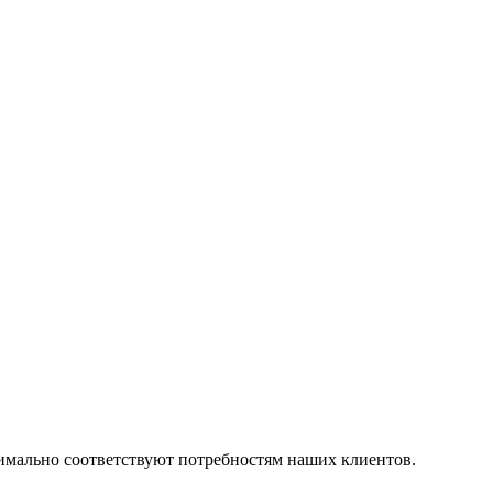
симально соответствуют потребностям наших клиентов.