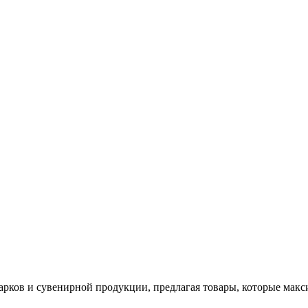
арков и сувенирной продукции, предлагая товары, которые мак