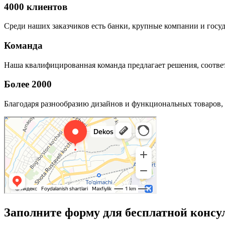
4000 клиентов
Среди наших заказчиков есть банки, крупные компании и госу
Команда
Наша квалифицированная команда предлагает решения, соответ
Более 2000
Благодаря разнообразию дизайнов и функциональных товаров, 
Заполните форму для бесплатной консу