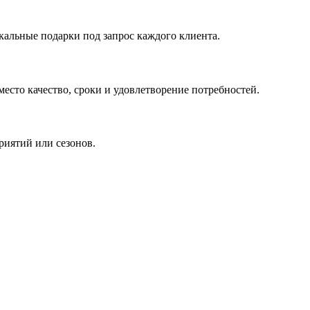
кальные подарки под запрос каждого клиента.
сто качество, сроки и удовлетворение потребностей.
риятий или сезонов.