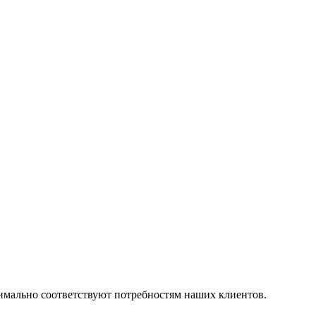
симально соответствуют потребностям наших клиентов.