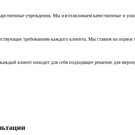
дарственные учреждения. Мы изготавливаем качественные и уни
ствующие требованиям каждого клиента. Мы ставим на первое ме
каждый клиент находит для себя подходящее решение для мероп
льтации