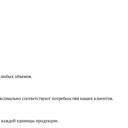
 любых объемов.
максимально соответствуют потребностям наших клиентов.
во каждой единицы продукции.