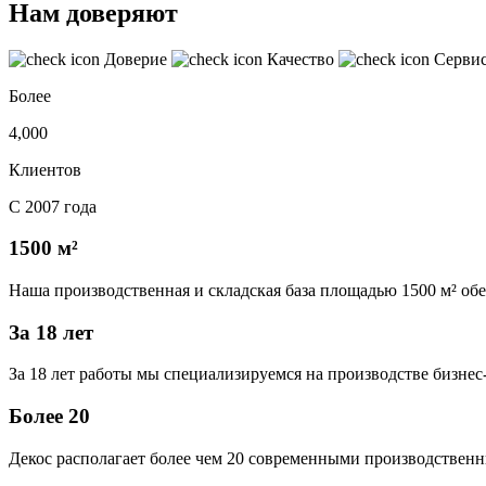
Нам доверяют
Доверие
Качество
Серви
Более
4,000
Клиентов
С 2007 года
1500 м²
Наша производственная и складская база площадью 1500 м² об
За 18 лет
За 18 лет работы мы специализируемся на производстве бизне
Более 20
Декос располагает более чем 20 современными производственн