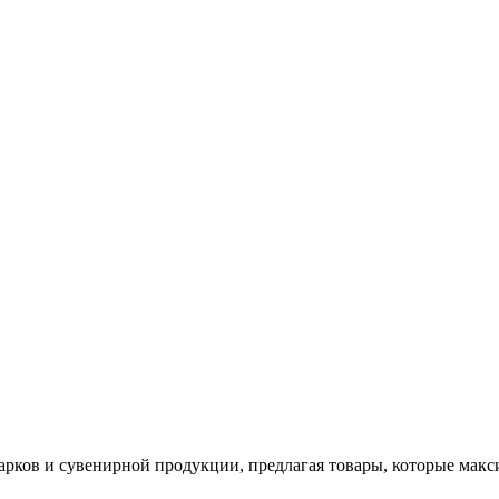
арков и сувенирной продукции, предлагая товары, которые мак