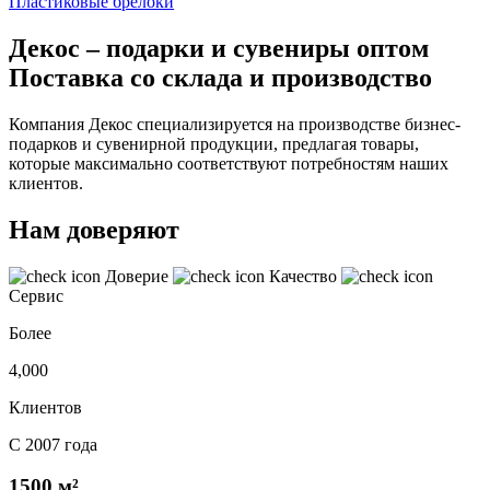
Пластиковые брелоки
Декос – подарки и сувениры оптом
Поставка со склада и производство
Компания Декос специализируется на производстве бизнес-
подарков и сувенирной продукции, предлагая товары,
которые максимально соответствуют потребностям наших
клиентов.
Нам доверяют
Доверие
Качество
Сервис
Более
4,000
Клиентов
С 2007 года
1500 м²