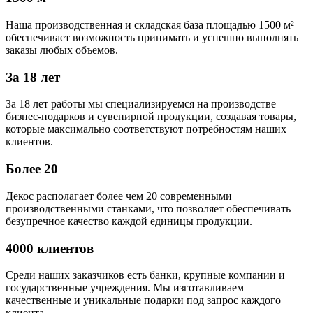
Наша производственная и складская база площадью 1500 м²
обеспечивает возможность принимать и успешно выполнять
заказы любых объемов.
За 18 лет
За 18 лет работы мы специализируемся на производстве
бизнес-подарков и сувенирной продукции, создавая товары,
которые максимально соответствуют потребностям наших
клиентов.
Более 20
Декос располагает более чем 20 современными
производственными станками, что позволяет обеспечивать
безупречное качество каждой единицы продукции.
4000 клиентов
Среди наших заказчиков есть банки, крупные компании и
государственные учреждения. Мы изготавливаем
качественные и уникальные подарки под запрос каждого
клиента.