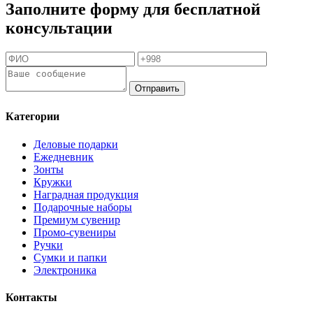
Заполните форму для бесплатной
консультации
Отправить
Категории
Деловые подарки
Ежедневник
Зонты
Кружки
Наградная продукция
Подарочные наборы
Премиум сувенир
Промо-сувениры
Ручки
Сумки и папки
Электроника
Контакты