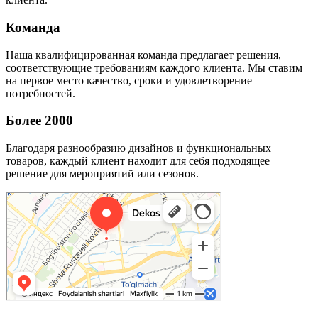
Команда
Наша квалифицированная команда предлагает решения,
соответствующие требованиям каждого клиента. Мы ставим
на первое место качество, сроки и удовлетворение
потребностей.
Более 2000
Благодаря разнообразию дизайнов и функциональных
товаров, каждый клиент находит для себя подходящее
решение для мероприятий или сезонов.