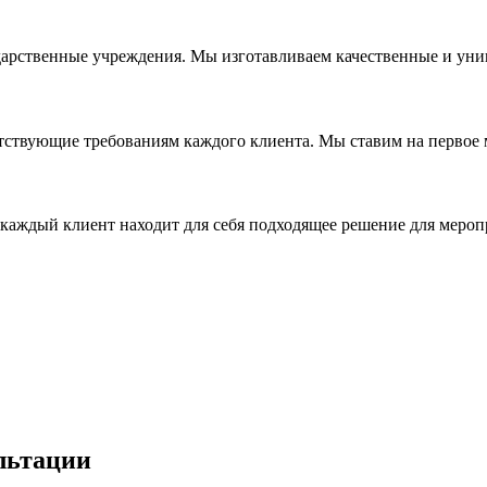
дарственные учреждения. Мы изготавливаем качественные и уни
ствующие требованиям каждого клиента. Мы ставим на первое ме
каждый клиент находит для себя подходящее решение для мероп
льтации