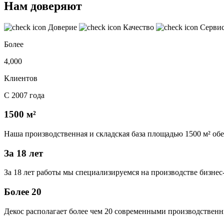
Нам доверяют
Доверие
Качество
Серви
Более
4,000
Клиентов
С 2007 года
1500 м²
Наша производственная и складская база площадью 1500 м² об
За 18 лет
За 18 лет работы мы специализируемся на производстве бизне
Более 20
Декос располагает более чем 20 современными производственн