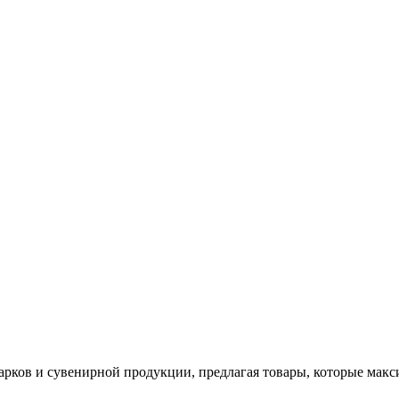
арков и сувенирной продукции, предлагая товары, которые мак