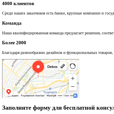
4000 клиентов
Среди наших заказчиков есть банки, крупные компании и госу
Команда
Наша квалифицированная команда предлагает решения, соответ
Более 2000
Благодаря разнообразию дизайнов и функциональных товаров, 
Заполните форму для бесплатной консу