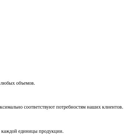
 любых объемов.
максимально соответствуют потребностям наших клиентов.
во каждой единицы продукции.