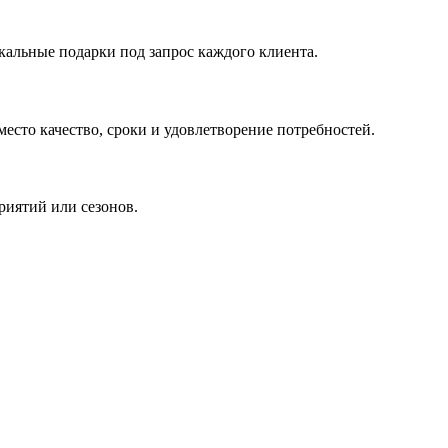
кальные подарки под запрос каждого клиента.
сто качество, сроки и удовлетворение потребностей.
риятий или сезонов.