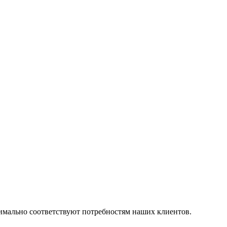
симально соответствуют потребностям наших клиентов.