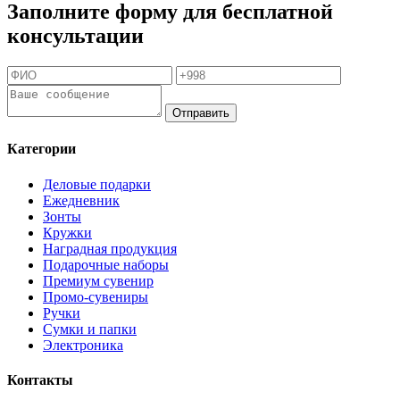
Заполните форму для бесплатной
консультации
Отправить
Категории
Деловые подарки
Ежедневник
Зонты
Кружки
Наградная продукция
Подарочные наборы
Премиум сувенир
Промо-сувениры
Ручки
Сумки и папки
Электроника
Контакты