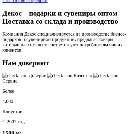
Пластиковые брелоки
Декос – подарки и сувениры оптом
Поставка со склада и производство
Компания Декос специализируется на производстве бизнес-
подарков и сувенирной продукции, предлагая товары,
которые максимально соответствуют потребностям наших
клиентов.
Нам доверяют
Доверие
Качество
Сервис
Более
4,000
Клиентов
С 2007 года
1500 м²