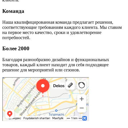
Команда
Наша квалифицированная команда предлагает решения,
соответствующие требованиям каждого клиента. Мы ставим
на первое место качество, сроки и удовлетворение
потребностей.
Более 2000
Благодаря разнообразию дизайнов и функциональных
товаров, каждый клиент находит для себя подходящее
решение для мероприятий или сезонов.