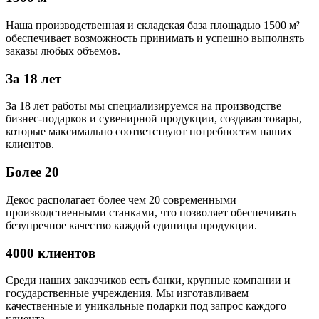
Наша производственная и складская база площадью 1500 м²
обеспечивает возможность принимать и успешно выполнять
заказы любых объемов.
За 18 лет
За 18 лет работы мы специализируемся на производстве
бизнес-подарков и сувенирной продукции, создавая товары,
которые максимально соответствуют потребностям наших
клиентов.
Более 20
Декос располагает более чем 20 современными
производственными станками, что позволяет обеспечивать
безупречное качество каждой единицы продукции.
4000 клиентов
Среди наших заказчиков есть банки, крупные компании и
государственные учреждения. Мы изготавливаем
качественные и уникальные подарки под запрос каждого
клиента.