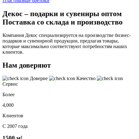
Пластиковые брелоки
Декос – подарки и сувениры оптом
Поставка со склада и производство
Компания Декос специализируется на производстве бизнес-
подарков и сувенирной продукции, предлагая товары,
которые максимально соответствуют потребностям наших
клиентов.
Нам доверяют
Доверие
Качество
Сервис
Более
4,000
Клиентов
С 2007 года
1500 м²