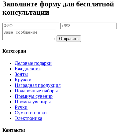
Заполните форму для бесплатной
консультации
Отправить
Категории
Деловые подарки
Ежедневник
Зонты
Кружки
Наградная продукция
Подарочные наборы
Премиум сувенир
Промо-сувениры
Ручки
Сумки и папки
Электроника
Контакты