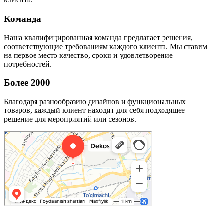
Команда
Наша квалифицированная команда предлагает решения,
соответствующие требованиям каждого клиента. Мы ставим
на первое место качество, сроки и удовлетворение
потребностей.
Более 2000
Благодаря разнообразию дизайнов и функциональных
товаров, каждый клиент находит для себя подходящее
решение для мероприятий или сезонов.