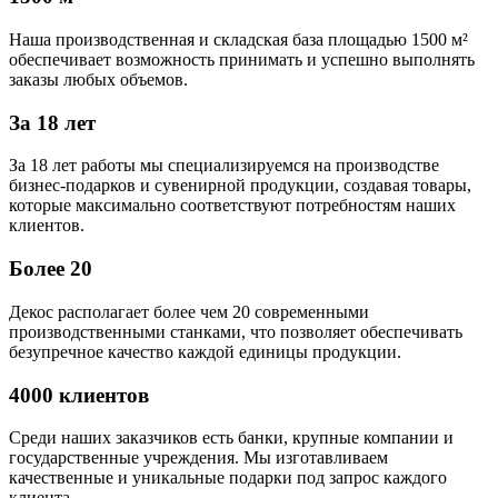
Наша производственная и складская база площадью 1500 м²
обеспечивает возможность принимать и успешно выполнять
заказы любых объемов.
За 18 лет
За 18 лет работы мы специализируемся на производстве
бизнес-подарков и сувенирной продукции, создавая товары,
которые максимально соответствуют потребностям наших
клиентов.
Более 20
Декос располагает более чем 20 современными
производственными станками, что позволяет обеспечивать
безупречное качество каждой единицы продукции.
4000 клиентов
Среди наших заказчиков есть банки, крупные компании и
государственные учреждения. Мы изготавливаем
качественные и уникальные подарки под запрос каждого
клиента.