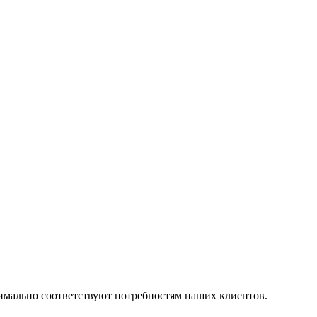
симально соответствуют потребностям наших клиентов.