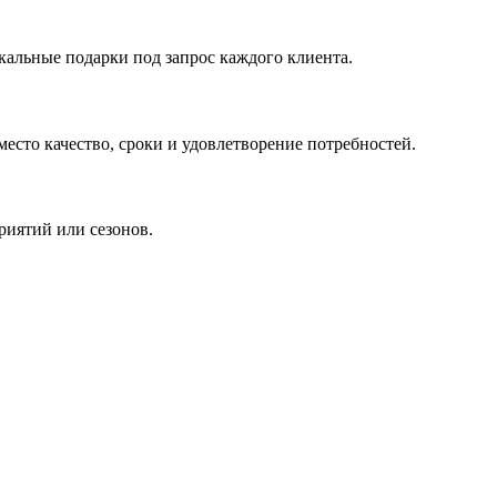
кальные подарки под запрос каждого клиента.
сто качество, сроки и удовлетворение потребностей.
риятий или сезонов.