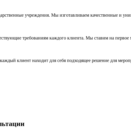
дарственные учреждения. Мы изготавливаем качественные и уни
ствующие требованиям каждого клиента. Мы ставим на первое ме
каждый клиент находит для себя подходящее решение для мероп
льтации