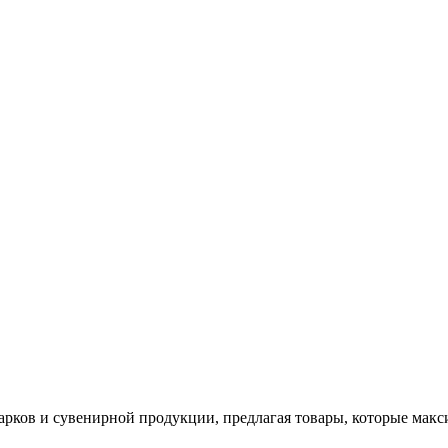
арков и сувенирной продукции, предлагая товары, которые мак