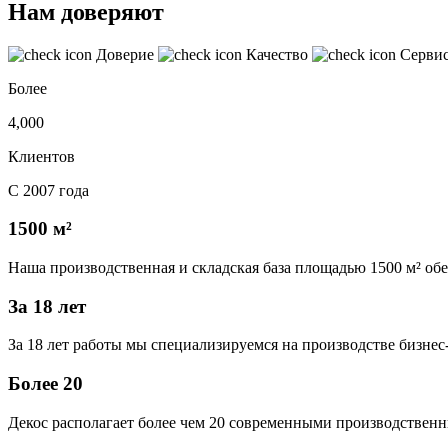
Нам доверяют
Доверие
Качество
Серви
Более
4,000
Клиентов
С 2007 года
1500 м²
Наша производственная и складская база площадью 1500 м² об
За 18 лет
За 18 лет работы мы специализируемся на производстве бизне
Более 20
Декос располагает более чем 20 современными производственн