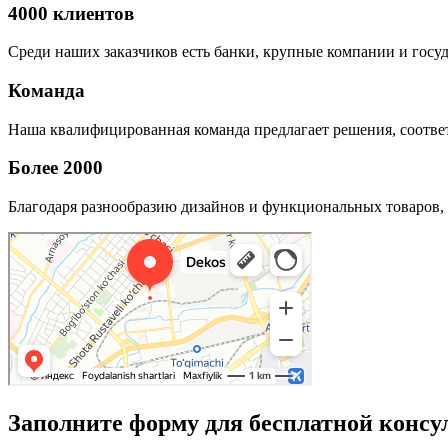
4000 клиентов
Среди наших заказчиков есть банки, крупные компании и госу
Команда
Наша квалифицированная команда предлагает решения, соответ
Более 2000
Благодаря разнообразию дизайнов и функциональных товаров, 
Заполните форму для бесплатной консу