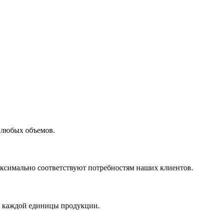
 любых объемов.
максимально соответствуют потребностям наших клиентов.
во каждой единицы продукции.