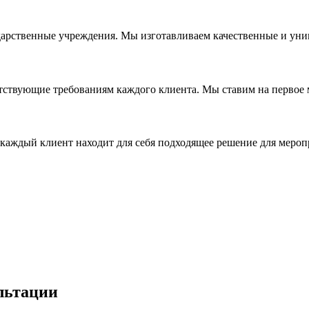
дарственные учреждения. Мы изготавливаем качественные и уни
ствующие требованиям каждого клиента. Мы ставим на первое ме
каждый клиент находит для себя подходящее решение для мероп
льтации