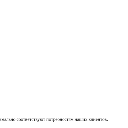
симально соответствуют потребностям наших клиентов.