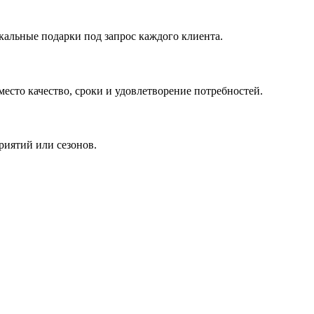
кальные подарки под запрос каждого клиента.
сто качество, сроки и удовлетворение потребностей.
риятий или сезонов.