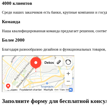
4000 клиентов
Среди наших заказчиков есть банки, крупные компании и госу
Команда
Наша квалифицированная команда предлагает решения, соответ
Более 2000
Благодаря разнообразию дизайнов и функциональных товаров, 
Заполните форму для бесплатной консу