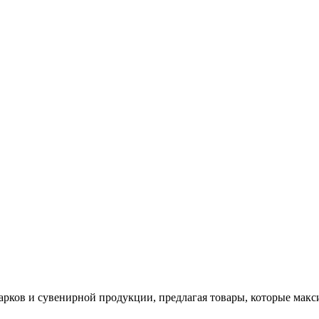
арков и сувенирной продукции, предлагая товары, которые мак