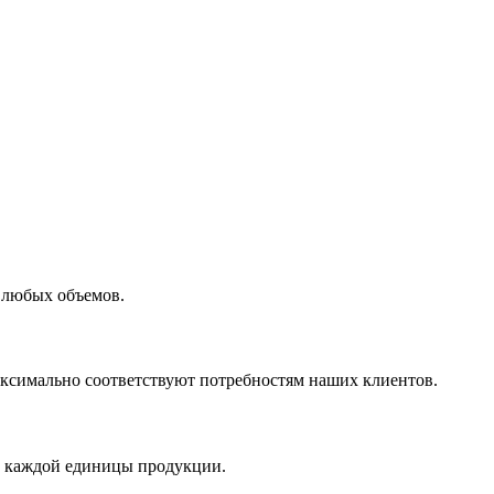
 любых объемов.
максимально соответствуют потребностям наших клиентов.
во каждой единицы продукции.