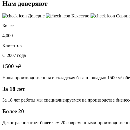
Нам доверяют
Доверие
Качество
Серви
Более
4,000
Клиентов
С 2007 года
1500 м²
Наша производственная и складская база площадью 1500 м² об
За 18 лет
За 18 лет работы мы специализируемся на производстве бизне
Более 20
Декос располагает более чем 20 современными производственн