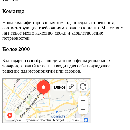
Команда
Наша квалифицированная команда предлагает решения,
соответствующие требованиям каждого клиента. Мы ставим
на первое место качество, сроки и удовлетворение
потребностей.
Более 2000
Благодаря разнообразию дизайнов и функциональных
товаров, каждый клиент находит для себя подходящее
решение для мероприятий или сезонов.