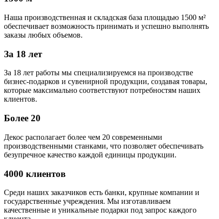
Наша производственная и складская база площадью 1500 м²
обеспечивает возможность принимать и успешно выполнять
заказы любых объемов.
За 18 лет
За 18 лет работы мы специализируемся на производстве
бизнес-подарков и сувенирной продукции, создавая товары,
которые максимально соответствуют потребностям наших
клиентов.
Более 20
Декос располагает более чем 20 современными
производственными станками, что позволяет обеспечивать
безупречное качество каждой единицы продукции.
4000 клиентов
Среди наших заказчиков есть банки, крупные компании и
государственные учреждения. Мы изготавливаем
качественные и уникальные подарки под запрос каждого
клиента.