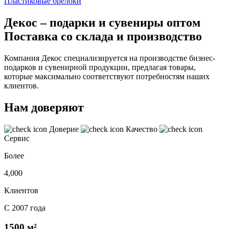
Пластиковые брелоки
Декос – подарки и сувениры оптом
Поставка со склада и производство
Компания Декос специализируется на производстве бизнес-
подарков и сувенирной продукции, предлагая товары,
которые максимально соответствуют потребностям наших
клиентов.
Нам доверяют
Доверие
Качество
Сервис
Более
4,000
Клиентов
С 2007 года
1500 м²