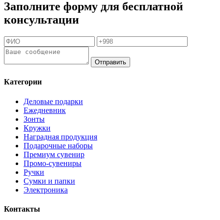
Заполните форму для бесплатной
консультации
Отправить
Категории
Деловые подарки
Ежедневник
Зонты
Кружки
Наградная продукция
Подарочные наборы
Премиум сувенир
Промо-сувениры
Ручки
Сумки и папки
Электроника
Контакты