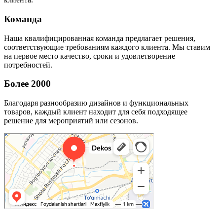
Команда
Наша квалифицированная команда предлагает решения,
соответствующие требованиям каждого клиента. Мы ставим
на первое место качество, сроки и удовлетворение
потребностей.
Более 2000
Благодаря разнообразию дизайнов и функциональных
товаров, каждый клиент находит для себя подходящее
решение для мероприятий или сезонов.