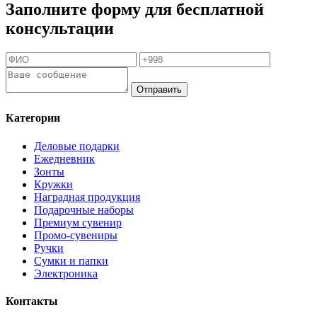
Заполните форму для бесплатной
консультации
Отправить
Категории
Деловые подарки
Ежедневник
Зонты
Кружки
Наградная продукция
Подарочные наборы
Премиум сувенир
Промо-сувениры
Ручки
Сумки и папки
Электроника
Контакты