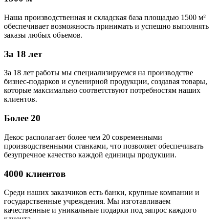
Наша производственная и складская база площадью 1500 м²
обеспечивает возможность принимать и успешно выполнять
заказы любых объемов.
За 18 лет
За 18 лет работы мы специализируемся на производстве
бизнес-подарков и сувенирной продукции, создавая товары,
которые максимально соответствуют потребностям наших
клиентов.
Более 20
Декос располагает более чем 20 современными
производственными станками, что позволяет обеспечивать
безупречное качество каждой единицы продукции.
4000 клиентов
Среди наших заказчиков есть банки, крупные компании и
государственные учреждения. Мы изготавливаем
качественные и уникальные подарки под запрос каждого
клиента.