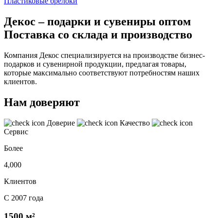
Пластиковые брелоки
Декос – подарки и сувениры оптом
Поставка со склада и производство
Компания Декос специализируется на производстве бизнес-
подарков и сувенирной продукции, предлагая товары,
которые максимально соответствуют потребностям наших
клиентов.
Нам доверяют
Доверие
Качество
Сервис
Более
4,000
Клиентов
С 2007 года
1500 м²