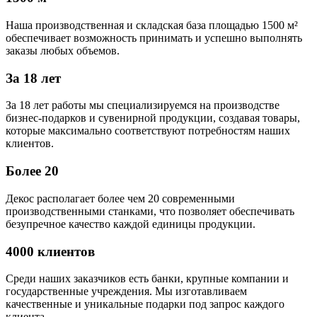
Наша производственная и складская база площадью 1500 м²
обеспечивает возможность принимать и успешно выполнять
заказы любых объемов.
За 18 лет
За 18 лет работы мы специализируемся на производстве
бизнес-подарков и сувенирной продукции, создавая товары,
которые максимально соответствуют потребностям наших
клиентов.
Более 20
Декос располагает более чем 20 современными
производственными станками, что позволяет обеспечивать
безупречное качество каждой единицы продукции.
4000 клиентов
Среди наших заказчиков есть банки, крупные компании и
государственные учреждения. Мы изготавливаем
качественные и уникальные подарки под запрос каждого
клиента.