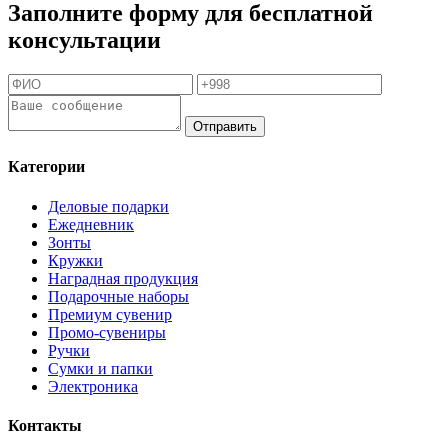
Заполните форму для бесплатной
консультации
Отправить
Категории
Деловые подарки
Ежедневник
Зонты
Кружки
Наградная продукция
Подарочные наборы
Премиум сувенир
Промо-сувениры
Ручки
Сумки и папки
Электроника
Контакты