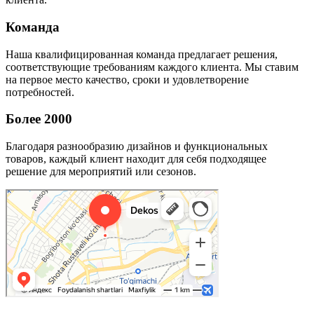
Команда
Наша квалифицированная команда предлагает решения,
соответствующие требованиям каждого клиента. Мы ставим
на первое место качество, сроки и удовлетворение
потребностей.
Более 2000
Благодаря разнообразию дизайнов и функциональных
товаров, каждый клиент находит для себя подходящее
решение для мероприятий или сезонов.