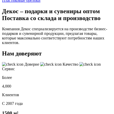
Пластиковые брелоки
Декос – подарки и сувениры оптом
Поставка со склада и производство
Компания Декос специализируется на производстве бизнес-
подарков и сувенирной продукции, предлагая товары,
которые максимально соответствуют потребностям наших
клиентов.
Нам доверяют
Доверие
Качество
Сервис
Более
4,000
Клиентов
С 2007 года
1500 м²