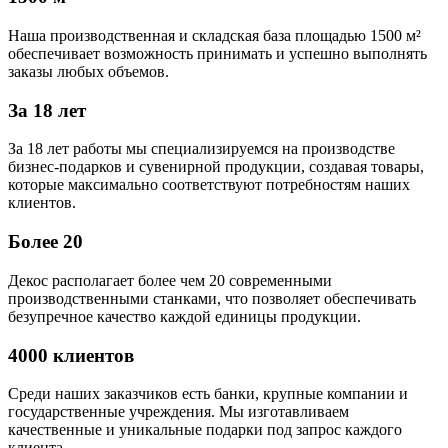
Наша производственная и складская база площадью 1500 м²
обеспечивает возможность принимать и успешно выполнять
заказы любых объемов.
За 18 лет
За 18 лет работы мы специализируемся на производстве
бизнес-подарков и сувенирной продукции, создавая товары,
которые максимально соответствуют потребностям наших
клиентов.
Более 20
Декос располагает более чем 20 современными
производственными станками, что позволяет обеспечивать
безупречное качество каждой единицы продукции.
4000 клиентов
Среди наших заказчиков есть банки, крупные компании и
государственные учреждения. Мы изготавливаем
качественные и уникальные подарки под запрос каждого
клиента.