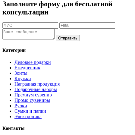
Заполните форму для бесплатной
консультации
Отправить
Категории
Деловые подарки
Ежедневник
Зонты
Кружки
Наградная продукция
Подарочные наборы
Премиум сувенир
Промо-сувениры
Ручки
Сумки и папки
Электроника
Контакты