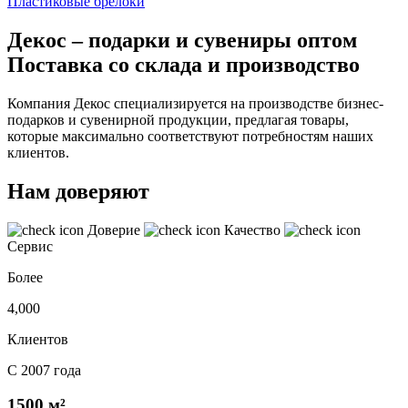
Пластиковые брелоки
Декос – подарки и сувениры оптом
Поставка со склада и производство
Компания Декос специализируется на производстве бизнес-
подарков и сувенирной продукции, предлагая товары,
которые максимально соответствуют потребностям наших
клиентов.
Нам доверяют
Доверие
Качество
Сервис
Более
4,000
Клиентов
С 2007 года
1500 м²