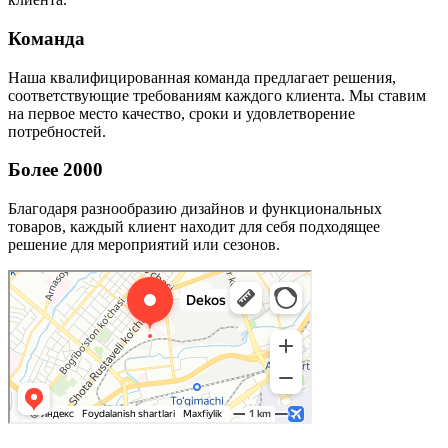
Команда
Наша квалифицированная команда предлагает решения,
соответствующие требованиям каждого клиента. Мы ставим
на первое место качество, сроки и удовлетворение
потребностей.
Более 2000
Благодаря разнообразию дизайнов и функциональных
товаров, каждый клиент находит для себя подходящее
решение для мероприятий или сезонов.