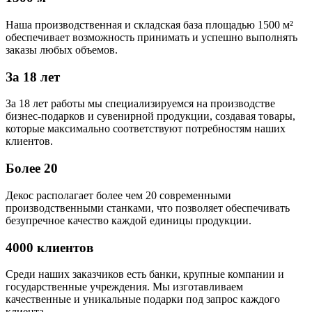
Наша производственная и складская база площадью 1500 м²
обеспечивает возможность принимать и успешно выполнять
заказы любых объемов.
За 18 лет
За 18 лет работы мы специализируемся на производстве
бизнес-подарков и сувенирной продукции, создавая товары,
которые максимально соответствуют потребностям наших
клиентов.
Более 20
Декос располагает более чем 20 современными
производственными станками, что позволяет обеспечивать
безупречное качество каждой единицы продукции.
4000 клиентов
Среди наших заказчиков есть банки, крупные компании и
государственные учреждения. Мы изготавливаем
качественные и уникальные подарки под запрос каждого
клиента.