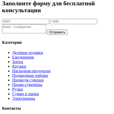
Заполните форму для бесплатной
консультации
Отправить
Категории
Деловые подарки
Ежедневник
Зонты
Кружки
Наградная продукция
Подарочные наборы
Премиум сувенир
Промо-сувениры
Ручки
Сумки и папки
Электроника
Контакты