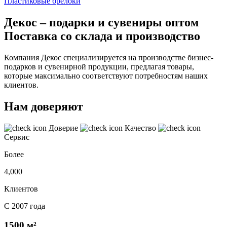
Пластиковые брелоки
Декос – подарки и сувениры оптом
Поставка со склада и производство
Компания Декос специализируется на производстве бизнес-
подарков и сувенирной продукции, предлагая товары,
которые максимально соответствуют потребностям наших
клиентов.
Нам доверяют
Доверие
Качество
Сервис
Более
4,000
Клиентов
С 2007 года
1500 м²