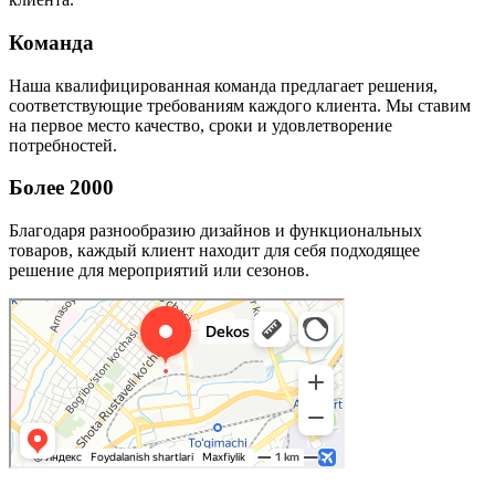
Команда
Наша квалифицированная команда предлагает решения,
соответствующие требованиям каждого клиента. Мы ставим
на первое место качество, сроки и удовлетворение
потребностей.
Более 2000
Благодаря разнообразию дизайнов и функциональных
товаров, каждый клиент находит для себя подходящее
решение для мероприятий или сезонов.