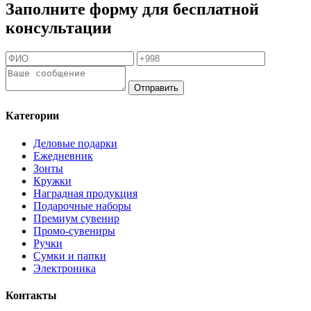
Заполните форму для бесплатной
консультации
Отправить
Категории
Деловые подарки
Ежедневник
Зонты
Кружки
Наградная продукция
Подарочные наборы
Премиум сувенир
Промо-сувениры
Ручки
Сумки и папки
Электроника
Контакты