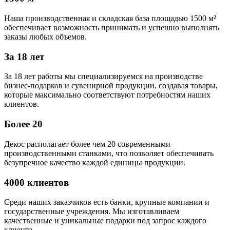
Наша производственная и складская база площадью 1500 м²
обеспечивает возможность принимать и успешно выполнять
заказы любых объемов.
За 18 лет
За 18 лет работы мы специализируемся на производстве
бизнес-подарков и сувенирной продукции, создавая товары,
которые максимально соответствуют потребностям наших
клиентов.
Более 20
Декос располагает более чем 20 современными
производственными станками, что позволяет обеспечивать
безупречное качество каждой единицы продукции.
4000 клиентов
Среди наших заказчиков есть банки, крупные компании и
государственные учреждения. Мы изготавливаем
качественные и уникальные подарки под запрос каждого
клиента.