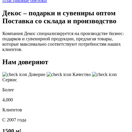
Пластиковые брелоки
Декос – подарки и сувениры оптом
Поставка со склада и производство
Компания Декос специализируется на производстве бизнес-
подарков и сувенирной продукции, предлагая товары,
которые максимально соответствуют потребностям наших
клиентов.
Нам доверяют
Доверие
Качество
Сервис
Более
4,000
Клиентов
С 2007 года
1500 м²