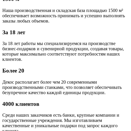
Наша производственная и складская база площадью 1500 м²
обеспечивает возможность принимать и успешно выполнять
заказы любых объемов.
За 18 лет
За 18 лет работы мы специализируемся на производстве
бизнес-подарков и сувенирной продукции, создавая товары,
которые максимально соответствуют потребностям наших
клиентов.
Более 20
Декос располагает более чем 20 современными
производственными станками, что позволяет обеспечивать
безупречное качество каждой единицы продукции.
4000 клиентов
Среди наших заказчиков есть банки, крупные компании и
государственные учреждения. Мы изготавливаем
качественные и уникальные подарки под запрос каждого
клиента.