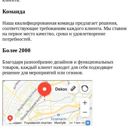
Команда
Наша квалифицированная команда предлагает решения,
соответствующие требованиям каждого клиента. Мы ставим
на первое место качество, сроки и удовлетворение
потребностей.
Более 2000
Благодаря разнообразию дизайнов и функциональных
товаров, каждый клиент находит для себя подходящее
решение для мероприятий или сезонов.