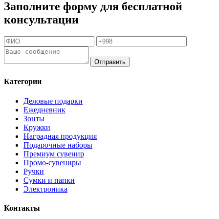
Заполните форму для бесплатной
консультации
Отправить
Категории
Деловые подарки
Ежедневник
Зонты
Кружки
Наградная продукция
Подарочные наборы
Премиум сувенир
Промо-сувениры
Ручки
Сумки и папки
Электроника
Контакты