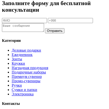
Заполните форму для бесплатной
консультации
Отправить
Категории
Деловые подарки
Ежедневник
Зонты
Кружки
Наградная продукция
Подарочные наборы
Премиум сувенир
Промо-сувениры
Ручки
Сумки и папки
Электроника
Контакты