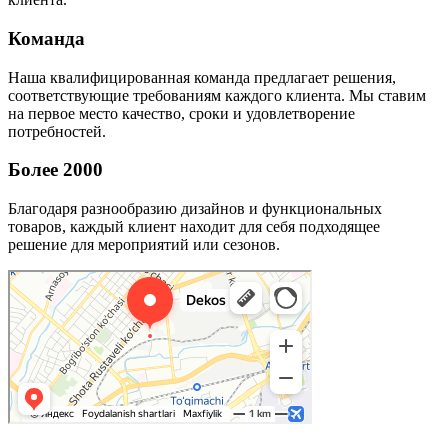
Команда
Наша квалифицированная команда предлагает решения,
соответствующие требованиям каждого клиента. Мы ставим
на первое место качество, сроки и удовлетворение
потребностей.
Более 2000
Благодаря разнообразию дизайнов и функциональных
товаров, каждый клиент находит для себя подходящее
решение для мероприятий или сезонов.