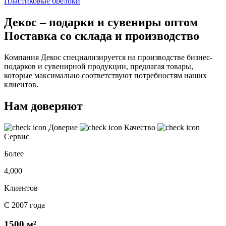
Пластиковые брелоки
Декос – подарки и сувениры оптом
Поставка со склада и производство
Компания Декос специализируется на производстве бизнес-
подарков и сувенирной продукции, предлагая товары,
которые максимально соответствуют потребностям наших
клиентов.
Нам доверяют
Доверие
Качество
Сервис
Более
4,000
Клиентов
С 2007 года
1500 м²