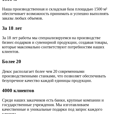
Наша производственная и складская база площадью 1500 м²
обеспечивает возможность принимать и успешно выполнять
заказы любых объемов.
За 18 лет
За 18 лет работы мы специализируемся на производстве
бизнес-подарков и сувенирной продукции, создавая товары,
которые максимально соответствуют потребностям наших
клиентов.
Более 20
Декос располагает более чем 20 современными
производственными станками, что позволяет обеспечивать
безупречное качество каждой единицы продукции.
4000 клиентов
Среди наших заказчиков есть банки, крупные компании и
государственные учреждения. Мы изготавливаем
качественные и уникальные подарки под запрос каждого
клиента.