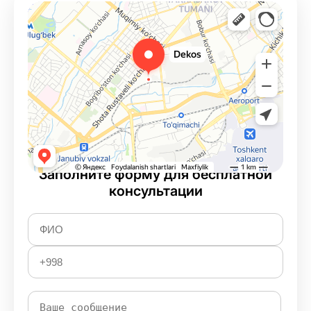
Заполните форму для бесплатной
консультации