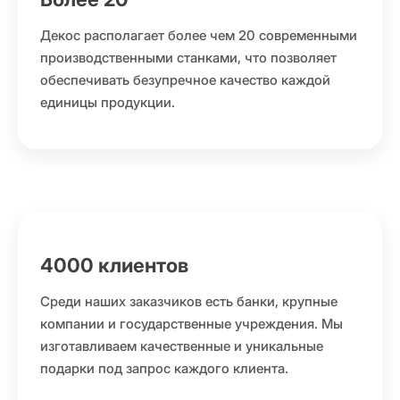
Декос располагает более чем 20 современными
производственными станками, что позволяет
обеспечивать безупречное качество каждой
единицы продукции.
4000 клиентов
Среди наших заказчиков есть банки, крупные
компании и государственные учреждения. Мы
изготавливаем качественные и уникальные
подарки под запрос каждого клиента.