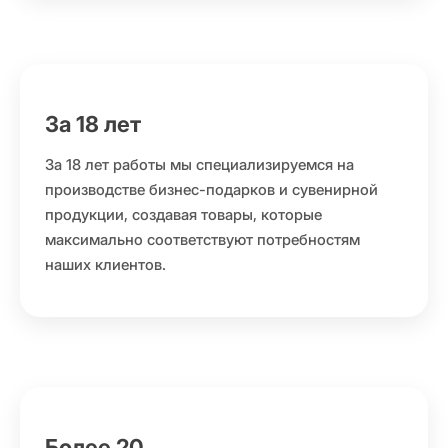
За 18 лет
За 18 лет работы мы специализируемся на
производстве бизнес-подарков и сувенирной
продукции, создавая товары, которые
максимально соответствуют потребностям
наших клиентов.
Более 20