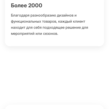
Более 2000
Благодаря разнообразию дизайнов и
функциональных товаров, каждый клиент
находит для себя подходящее решение для
мероприятий или сезонов.