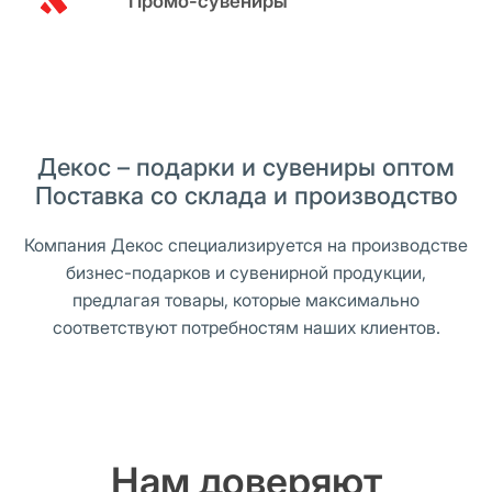
Промо-сувениры
Декос – подарки и сувениры оптом
Поставка со склада и производство
Компания Декос специализируется на производстве
бизнес-подарков и сувенирной продукции,
предлагая товары, которые максимально
соответствуют потребностям наших клиентов.
Нам доверяют