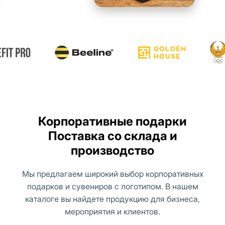
Корпоративные подарки
Поставка со склада и
производство
Мы предлагаем широкий выбор корпоративных
подарков и сувениров с логотипом. В нашем
каталоге вы найдете продукцию для бизнеса,
мероприятия и клиентов.