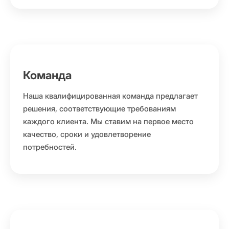
Команда
Наша квалифицированная команда предлагает
решения, соответствующие требованиям
каждого клиента. Мы ставим на первое место
качество, сроки и удовлетворение
потребностей.