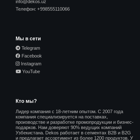
info@dekos.uz
Телефон:
+998555110066
Мы в сети
Telegram
Facebook
Instagram
YouTube
Кто мы?
Лидер компания с 18-летним опытом. С 2007 года
компания специализируется на поставках,
производстве и разработке промопродукции и бизнес-
подарков. Нам доверяют 90% ведущих компаний
Узбекистана. Dekos работает в сегментах B2B и B2G
и предлагает ассортимент из более 1200 продуктов. У