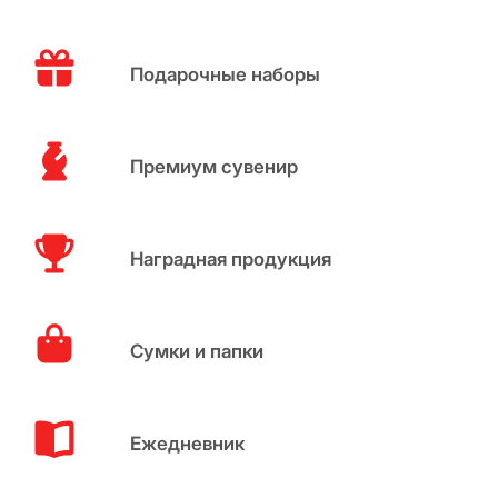
Подарочные наборы
Премиум сувенир
Наградная продукция
Сумки и папки
Ежедневник