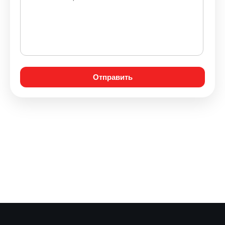
Отправить