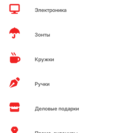
Электроника
Зонты
Кружки
Ручки
Деловые подарки