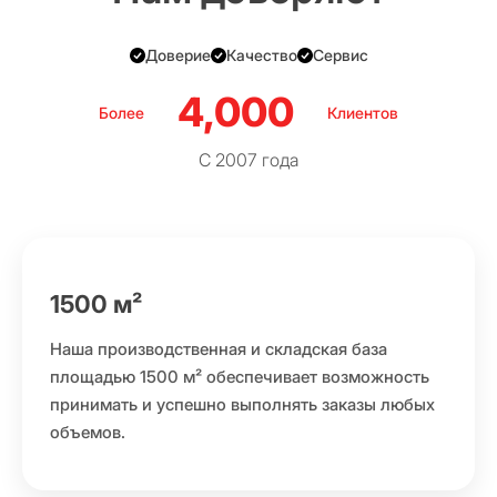
Доверие
Качество
Сервис
4,000
Более
Клиентов
С 2007 года
1500 м²
Наша производственная и складская база
площадью 1500 м² обеспечивает возможность
принимать и успешно выполнять заказы любых
объемов.