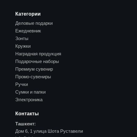
Категории
Деловые подарки
Ежедневник
Зонты
Кружки
Наградная продукция
Подарочные наборы
Премиум сувенир
Промо-сувениры
Ручки
Сумки и папки
Электроника
Контакты
Ташкент:
Дом 6, 1 улица Шота Руставели