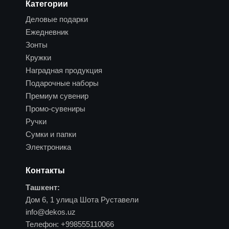
Категории
Деловые подарки
Ежедневник
Зонты
Кружки
Наградная продукция
Подарочные наборы
Премиум сувенир
Промо-сувениры
Ручки
Сумки и папки
Электроника
Контакты
Ташкент:
Дом 6, 1 улица Шота Руставели
info@dekos.uz
Телефон:
+998555110066