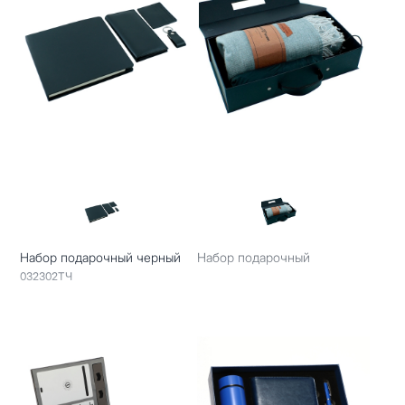
Набор подарочный черный
Набор подарочный
032302ТЧ