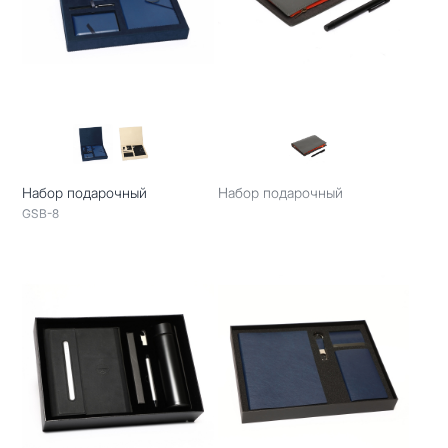
Набор подарочный
Набор подарочный
GSB-8