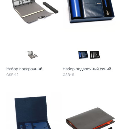
Набор подарочный
Набор подарочный синий
GSB-12
GSB-11