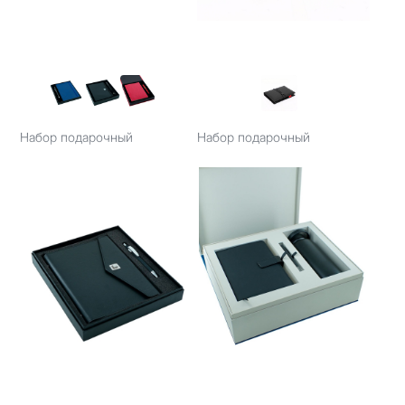
Набор подарочный
Набор подарочный