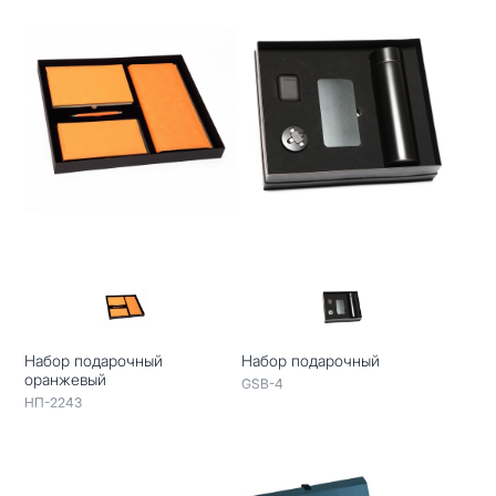
Набор подарочный
Набор подарочный
оранжевый
GSB-4
НП-2243