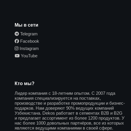
Мы в сети
Telegram
Facebook
Instagram
YouTube
Кто мы?
Лидер компания с 18-летним опытом. С 2007 года
компания специализируется на поставках,
производстве и разработке промопродукции и бизнес-
подарков. Нам доверяют 90% ведущих компаний
Узбекистана. Dekos работает в сегментах B2B и B2G
и предлагает ассортимент из более 1200 продуктов. У
нас более 1000 довольных партнёров, все из которых
являются ведущими компаниями в своей сфере.