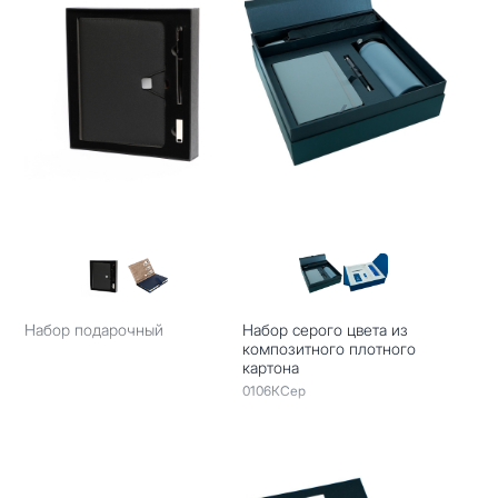
Набор подарочный
Набор серого цвета из
композитного плотного
картона
0106КСер