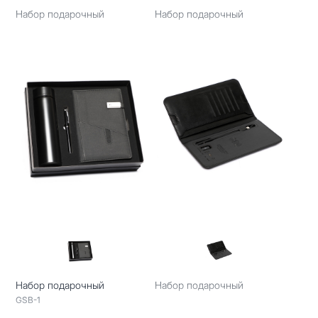
Набор подарочный
Набор подарочный
Набор подарочный
Набор подарочный
GSB-1