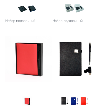
Набор подарочный
Набор подарочный