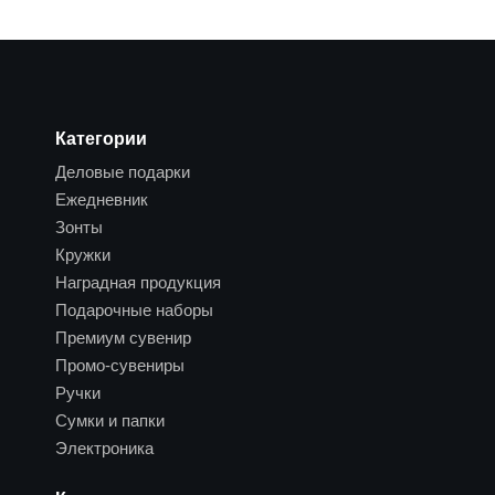
Категории
Деловые подарки
Ежедневник
Зонты
Кружки
Наградная продукция
Подарочные наборы
Премиум сувенир
Промо-сувениры
Ручки
Сумки и папки
Электроника