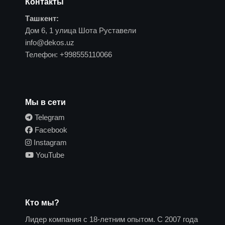
Контакты
Ташкент:
Дом 6, 1 улица Шота Руставели
info@dekos.uz
Телефон:
+998555110066
Мы в сети
Telegram
Facebook
Instagram
YouTube
Кто мы?
Лидер компания с 18-летним опытом. С 2007 года