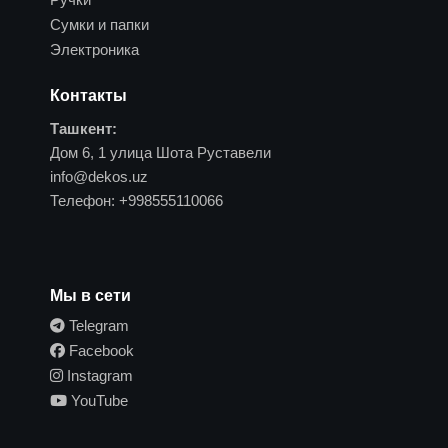
Сумки и папки
Электроника
Контакты
Ташкент:
Дом 6, 1 улица Шота Руставели
info@dekos.uz
Телефон:
+998555110066
Мы в сети
Telegram
Facebook
Instagram
YouTube