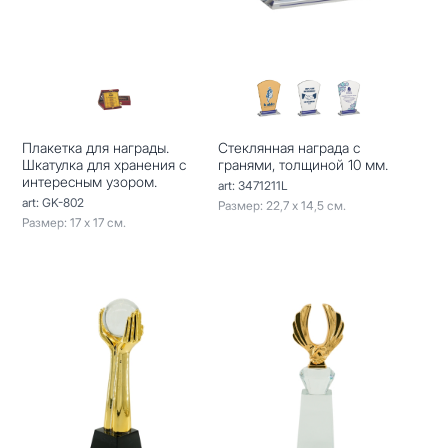
Плакетка для награды.
Стеклянная награда с
Шкатулка для хранения с
гранями, толщиной 10 мм.
интересным узором.
art: 3471211L
art: GK-802
Размер: 22,7 х 14,5 см.
Размер: 17 х 17 см.