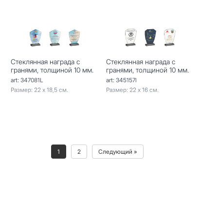
Стеклянная награда с
Стеклянная награда с
гранями, толщиной 10 мм.
гранями, толщиной 10 мм.
art: 347081L
art: 345157l
Размер: 22 х 18,5 см.
Размер: 22 х 16 см.
1
2
Следующий »