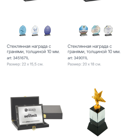
Стеклянная награда с
Стеклянная награда с
гранями, толщиной 10 мм.
гранями, толщиной 10 мм.
art: 3451671L
art: 349011L
Размер: 22 х 15,5 см.
Размер: 20 х 18 см.