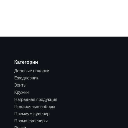
Категории
Деловые подарки
Ежедневник
Зонты
Кружки
Наградная продукция
Подарочные наборы
Премиум сувенир
Промо-сувениры
Ручки