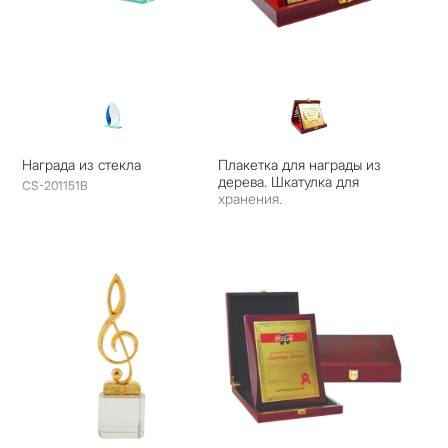
Награда из стекла
Плакетка для награды из
дерева. Шкатулка для
CS-201151B
хранения.