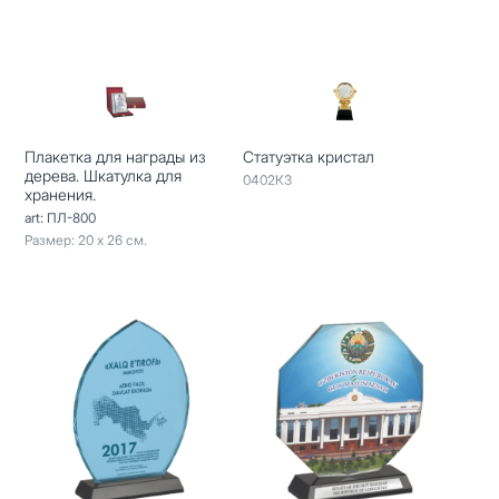
Плакетка для награды из
Статуэтка кристал
дерева. Шкатулка для
0402КЗ
хранения.
art: ПЛ-800
Размер: 20 х 26 см.