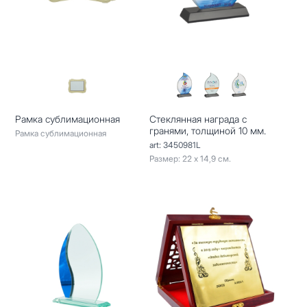
Рамка сублимационная
Стеклянная награда с
гранями, толщиной 10 мм.
Рамка сублимационная
art: 3450981L
Размер: 22 х 14,9 см.