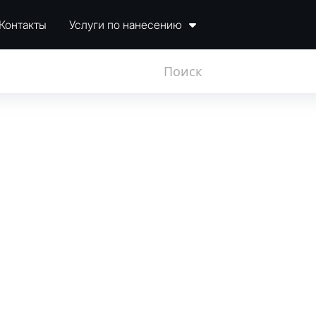
Контакты
Услуги по нанесению