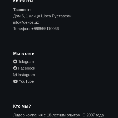
Контакты
Ташкент:
Дом 6, 1 улица Шота Руставели
info@dekos.uz
Телефон:
+998555110066
Мы в сети
Telegram
Facebook
Instagram
YouTube
Кто мы?
Лидер компания с 18-летним опытом. С 2007 года