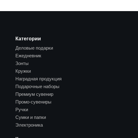
Категории
Деловые подарки
Ежедневник
Зонты
Кружки
Наградная продукция
Подарочные наборы
Премиум сувенир
Промо-сувениры
Ручки
Сумки и папки
Электроника