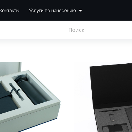
Контакты
Услуги по нанесению