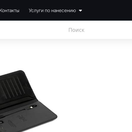
Контакты
Услуги по нанесению