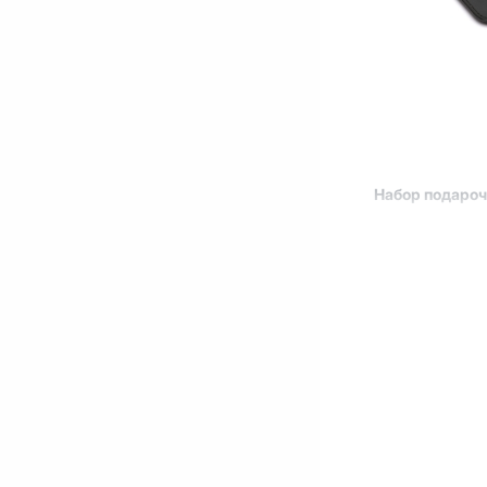
Набор подаро