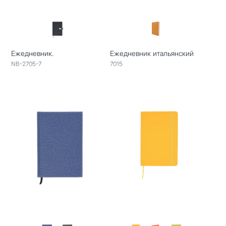
Ежедневник.
Ежедневник итальянский
NB-2705-7
7015