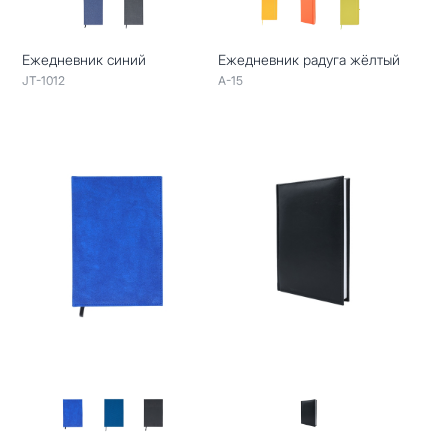
Ежедневник синий
Ежедневник радуга жёлтый
JT-1012
A-15