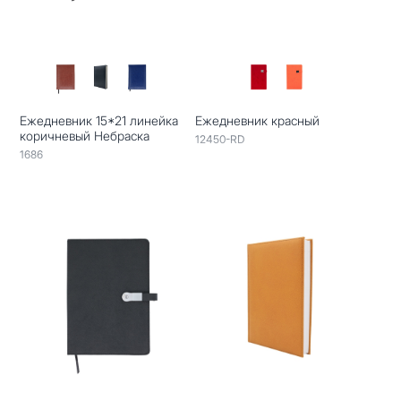
Ежедневник 15*21 линейка
Ежедневник красный
коричневый Небраска
12450-RD
1686