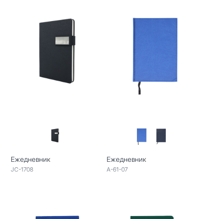
Ежедневник
Ежедневник
JC-1708
A-61-07