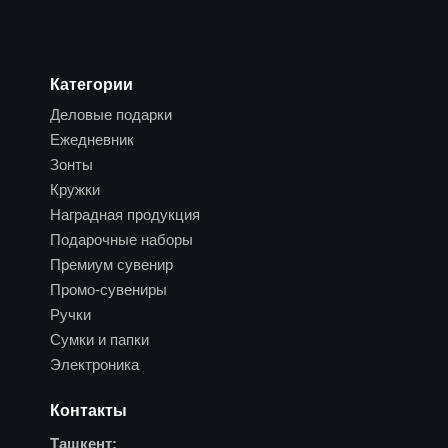
Категории
Деловые подарки
Ежедневник
Зонты
Кружки
Наградная продукция
Подарочные наборы
Премиум сувенир
Промо-сувениры
Ручки
Сумки и папки
Электроника
Контакты
Ташкент: