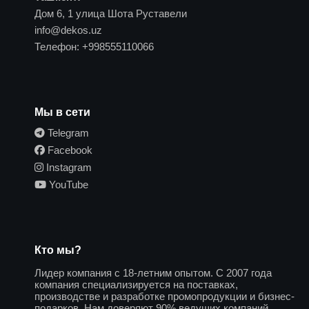
Дом 6, 1 улица Шота Руставели
info@dekos.uz
Телефон:
+998555110066
Мы в сети
Telegram
Facebook
Instagram
YouTube
Кто мы?
Лидер компания с 18-летним опытом. С 2007 года
компания специализируется на поставках,
производстве и разработке промопродукции и бизнес-
подарков. Нам доверяют 90% ведущих компаний