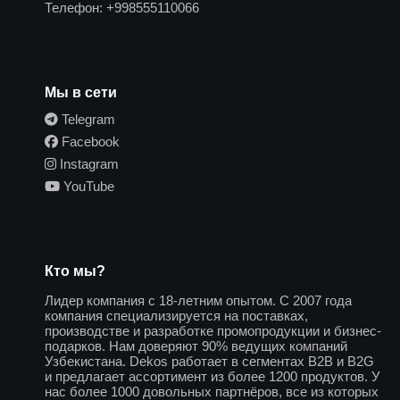
Телефон:
+998555110066
Мы в сети
Telegram
Facebook
Instagram
YouTube
Кто мы?
Лидер компания с 18-летним опытом. С 2007 года
компания специализируется на поставках,
производстве и разработке промопродукции и бизнес-
подарков. Нам доверяют 90% ведущих компаний
Узбекистана. Dekos работает в сегментах B2B и B2G
и предлагает ассортимент из более 1200 продуктов. У
нас более 1000 довольных партнёров, все из которых