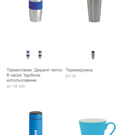
Термостакан. Держит тепло
Термокружка
8 часов. Удобное
ST-72
использование.
art: TR-201