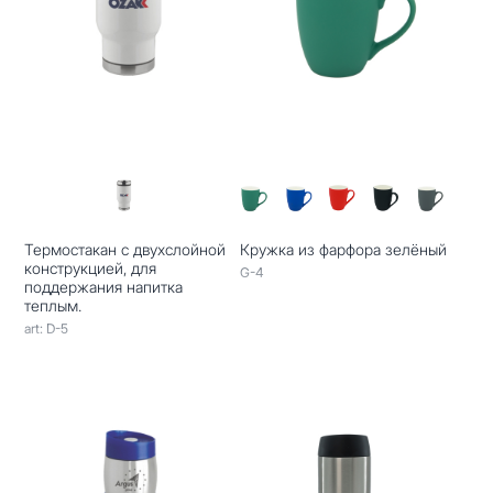
Термостакан с двухслойной
Кружка из фарфора зелёный
конструкцией, для
G-4
поддержания напитка
теплым.
art: D-5