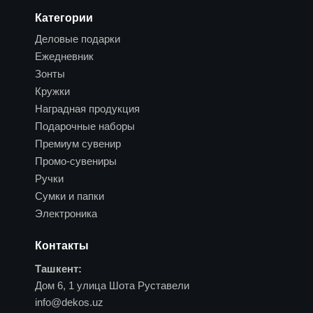
Категории
Деловые подарки
Ежедневник
Зонты
Кружки
Наградная продукция
Подарочные наборы
Премиум сувенир
Промо-сувениры
Ручки
Сумки и папки
Электроника
Контакты
Ташкент:
Дом 6, 1 улица Шота Руставели
info@dekos.uz