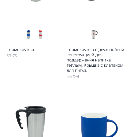
Термокружка
Термокружка с двухслойной
конструкцией для
ST-75
поддержания напитка
теплым. Крышка с клапаном
для питья.
art: D-4