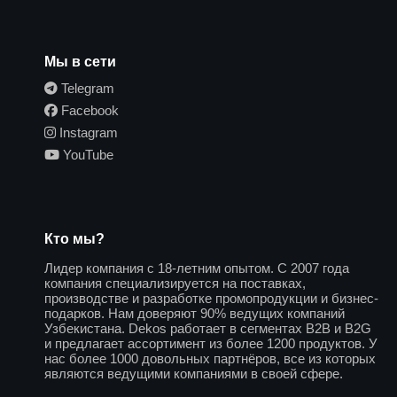
Мы в сети
Telegram
Facebook
Instagram
YouTube
Кто мы?
Лидер компания с 18-летним опытом. С 2007 года
компания специализируется на поставках,
производстве и разработке промопродукции и бизнес-
подарков. Нам доверяют 90% ведущих компаний
Узбекистана. Dekos работает в сегментах B2B и B2G
и предлагает ассортимент из более 1200 продуктов. У
нас более 1000 довольных партнёров, все из которых
являются ведущими компаниями в своей сфере.