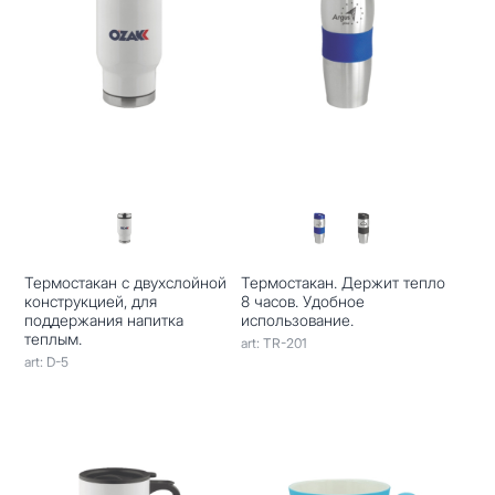
Термостакан с двухслойной
Термостакан. Держит тепло
конструкцией, для
8 часов. Удобное
поддержания напитка
использование.
теплым.
art: TR-201
art: D-5