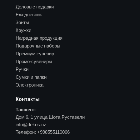
Деловые подарки
Ежедневник
Зонты
Кружки
Наградная продукция
Подарочные наборы
Премиум сувенир
Промо-сувениры
Ручки
Сумки и папки
Электроника
Контакты
Ташкент:
Дом 6, 1 улица Шота Руставели
info@dekos.uz
Телефон:
+998555110066