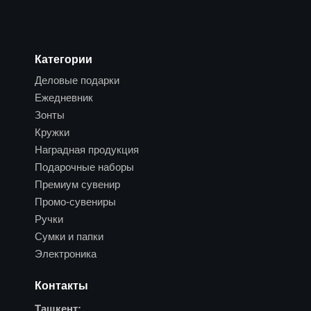
Категории
Деловые подарки
Ежедневник
Зонты
Кружки
Наградная продукция
Подарочные наборы
Премиум сувенир
Промо-сувениры
Ручки
Сумки и папки
Электроника
Контакты
Ташкент: