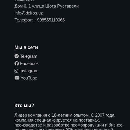
Дом 6, 1 улица Шота Руставели
info@dekos.uz
Телефон:
+998555110066
Мы в сети
Telegram
Facebook
Instagram
YouTube
Кто мы?
Лидер компания с 18-летним опытом. С 2007 года
компания специализируется на поставках,
производстве и разработке промопродукции и бизнес-
подарков. Нам доверяют 90% ведущих компаний