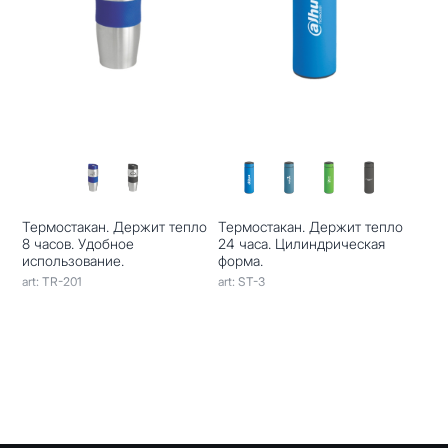
Термостакан. Держит тепло
Термостакан. Держит тепло
8 часов. Удобное
24 часа. Цилиндрическая
использование.
форма.
art: TR-201
art: ST-3