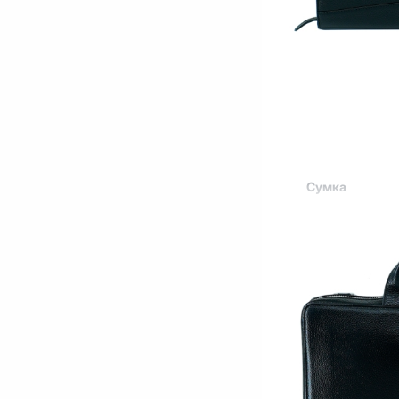
Сумка