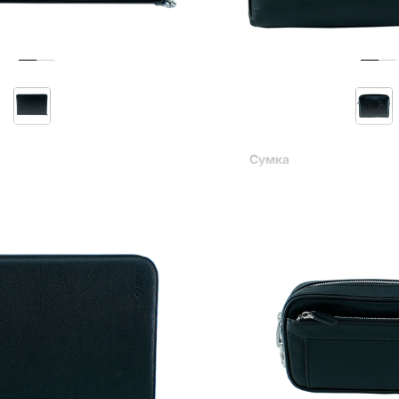
Сумка