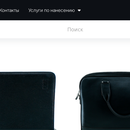
Контакты
Услуги по нанесению