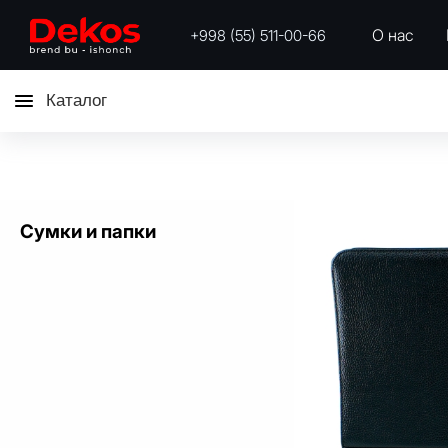
О нас
+998 (55) 511-00-66
Каталог
Сумки и папки