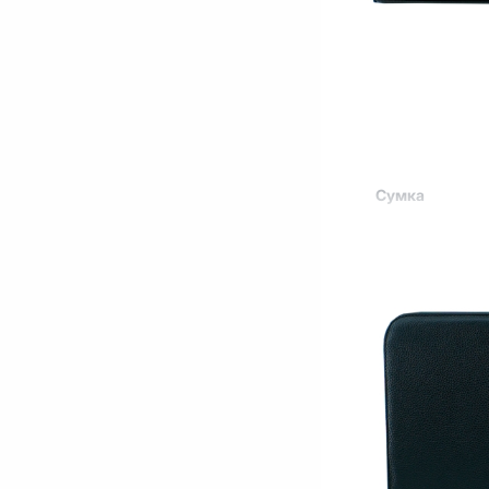
Сумка