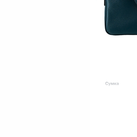
Сумка