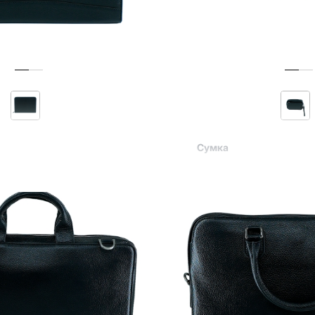
Сумка