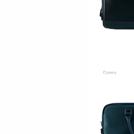
Сумка