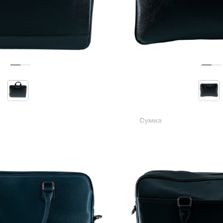
Сумка