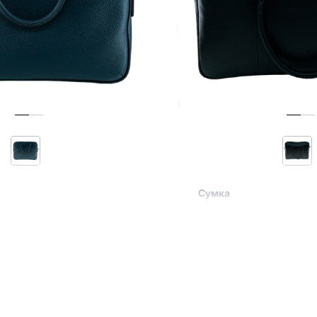
Сумка